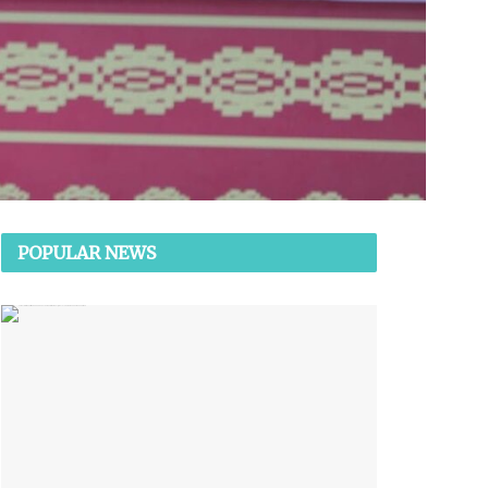
POPULAR NEWS