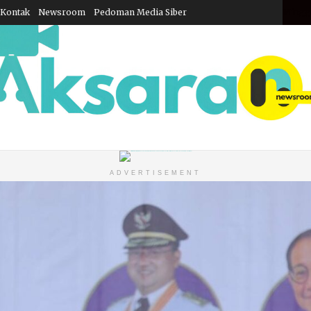
Kontak
Newsroom
Pedoman Media Siber
Minggu
ADVERTISEMENT