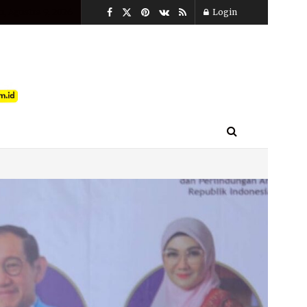
, Agustus 9, 2026
Login