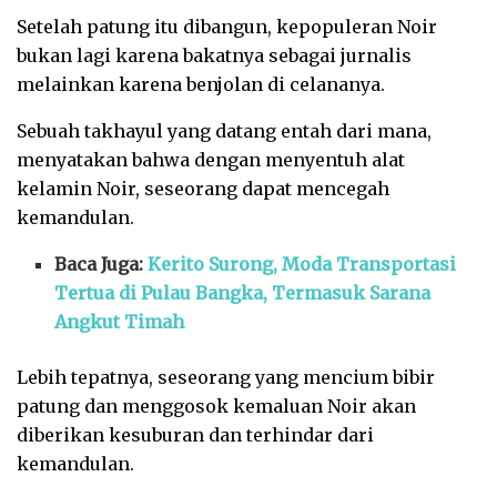
Setelah patung itu dibangun, kepopuleran Noir
bukan lagi karena bakatnya sebagai jurnalis
melainkan karena benjolan di celananya.
Sebuah takhayul yang datang entah dari mana,
menyatakan bahwa dengan menyentuh alat
kelamin Noir, seseorang dapat mencegah
kemandulan.
Baca Juga:
Kerito Surong, Moda Transportasi
Tertua di Pulau Bangka, Termasuk Sarana
Angkut Timah
Lebih tepatnya, seseorang yang mencium bibir
patung dan menggosok kemaluan Noir akan
diberikan kesuburan dan terhindar dari
kemandulan.