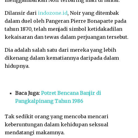
menggambarkan Noir terbaring mati di lantai.
Dilansir dari
indozone.id
, Noir yang ditembak
dalam duel oleh Pangeran Pierre Bonaparte pada
tahun 1870, telah menjadi simbol ketidakadilan
kekaisaran dan tewas dalam perjuangan tersebut.
Dia adalah salah satu dari mereka yang lebih
dikenang dalam kematiannya daripada dalam
hidupnya.
Baca Juga:
Potret Bencana Banjir di
Pangkalpinang Tahun 1986
Tak sedikit orang yang mencoba mencari
keberuntungan dalam kehidupan seksual
mendatangi makamnya.