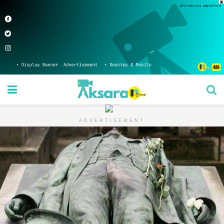
ADVERTISEMENT