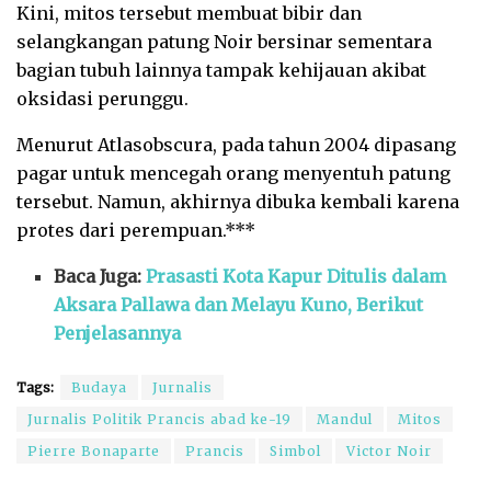
Kini, mitos tersebut membuat bibir dan
selangkangan patung Noir bersinar sementara
bagian tubuh lainnya tampak kehijauan akibat
oksidasi perunggu.
Menurut Atlasobscura, pada tahun 2004 dipasang
pagar untuk mencegah orang menyentuh patung
tersebut. Namun, akhirnya dibuka kembali karena
protes dari perempuan.***
Baca Juga:
Prasasti Kota Kapur Ditulis dalam
Aksara Pallawa dan Melayu Kuno, Berikut
Penjelasannya
Tags:
Budaya
Jurnalis
Jurnalis Politik Prancis abad ke-19
Mandul
Mitos
Pierre Bonaparte
Prancis
Simbol
Victor Noir