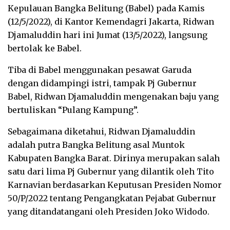
Kepulauan Bangka Belitung (Babel) pada Kamis
(12/5/2022), di Kantor Kemendagri Jakarta, Ridwan
Djamaluddin hari ini Jumat (13/5/2022), langsung
bertolak ke Babel.
Tiba di Babel menggunakan pesawat Garuda
dengan didampingi istri, tampak Pj Gubernur
Babel, Ridwan Djamaluddin mengenakan baju yang
bertuliskan “Pulang Kampung”.
Sebagaimana diketahui, Ridwan Djamaluddin
adalah putra Bangka Belitung asal Muntok
Kabupaten Bangka Barat. Dirinya merupakan salah
satu dari lima Pj Gubernur yang dilantik oleh Tito
Karnavian berdasarkan Keputusan Presiden Nomor
50/P/2022 tentang Pengangkatan Pejabat Gubernur
yang ditandatangani oleh Presiden Joko Widodo.