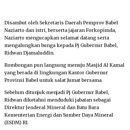
Disambut oleh Sekretaris Daerah Pemprov Babel
Naziarto dan istri, berserta jajaran Forkopimda,
Naziarto mengucapkan selamat datang serta
mengalungkan bunga kepada Pj Gubernur Babel,
Ridwan Djamaluddin.
Rombongan pun langsung menuju Masjid Al Kamal
yang berada di lingkungan Kantor Gubernur
Provinsi Babel untuk salat Jumat bersama.
Sebelum ditunjuk menjadi Pj Gubernur Babel,
Ridwan diketahui menduduki jabatan sebagai
Direktur Jenderal Mineral dan Batu Bara
Kementerian Energi dan Sumber Daya Mineral
(ESDM) RI.