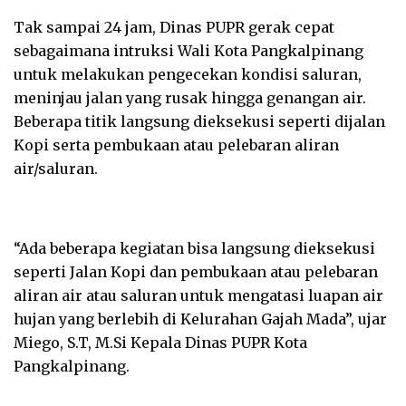
Tak sampai 24 jam, Dinas PUPR gerak cepat
sebagaimana intruksi Wali Kota Pangkalpinang
untuk melakukan pengecekan kondisi saluran,
meninjau jalan yang rusak hingga genangan air.
Beberapa titik langsung dieksekusi seperti dijalan
Kopi serta pembukaan atau pelebaran aliran
air/saluran.