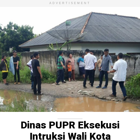
ADVERTISEMENT
Dinas PUPR Eksekusi
Intruksi Wali Kota