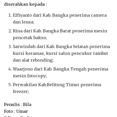
diserahkan kepada :
Elfiyanto dari Kab. Bangka penerima camera
dan lensa;
Rina dari Kab. Bangka Barat penerima mesin
pencetak bakso;
Sarwindah dari Kab. Bangka Selatan penerima
kursi keramas, kursi salon pencukur rambut
dan alat rebonding;
Waarjono dari Kab. Bangka Tengah penerima
mesin fotocopy;
Perwakilan Kab.Belitung Timur penerima
freezer;
Penulis : Bila
Foto : Umar