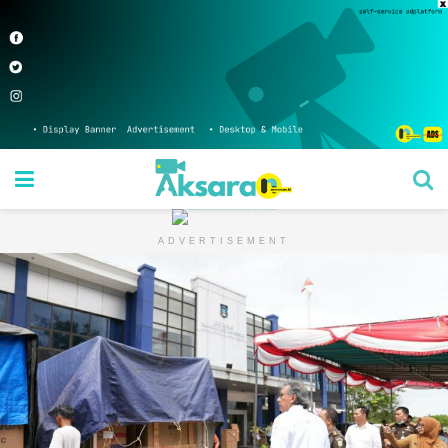
ADVERTISEMENT