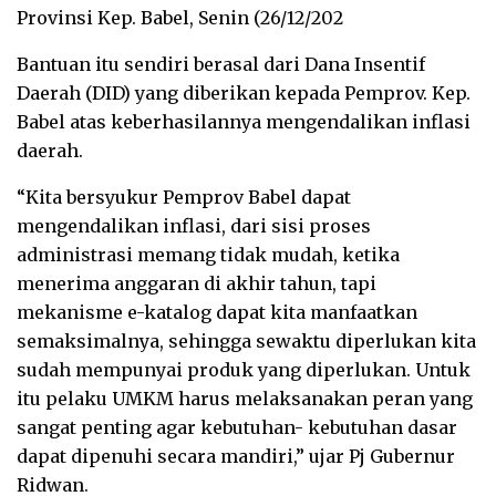
Provinsi Kep. Babel, Senin (26/12/202
Bantuan itu sendiri berasal dari Dana Insentif
Daerah (DID) yang diberikan kepada Pemprov. Kep.
Babel atas keberhasilannya mengendalikan inflasi
daerah.
“Kita bersyukur Pemprov Babel dapat
mengendalikan inflasi, dari sisi proses
administrasi memang tidak mudah, ketika
menerima anggaran di akhir tahun, tapi
mekanisme e-katalog dapat kita manfaatkan
semaksimalnya, sehingga sewaktu diperlukan kita
sudah mempunyai produk yang diperlukan. Untuk
itu pelaku UMKM harus melaksanakan peran yang
sangat penting agar kebutuhan- kebutuhan dasar
dapat dipenuhi secara mandiri,” ujar Pj Gubernur
Ridwan.