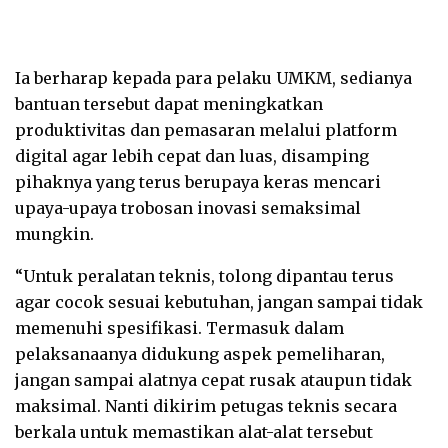
Ia berharap kepada para pelaku UMKM, sedianya
bantuan tersebut dapat meningkatkan
produktivitas dan pemasaran melalui platform
digital agar lebih cepat dan luas, disamping
pihaknya yang terus berupaya keras mencari
upaya-upaya trobosan inovasi semaksimal
mungkin.
“Untuk peralatan teknis, tolong dipantau terus
agar cocok sesuai kebutuhan, jangan sampai tidak
memenuhi spesifikasi. Termasuk dalam
pelaksanaanya didukung aspek pemeliharan,
jangan sampai alatnya cepat rusak ataupun tidak
maksimal. Nanti dikirim petugas teknis secara
berkala untuk memastikan alat-alat tersebut