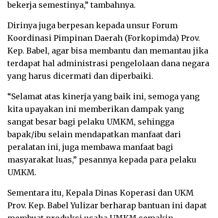
bekerja semestinya,” tambahnya.
Dirinya juga berpesan kepada unsur Forum
Koordinasi Pimpinan Daerah (Forkopimda) Prov.
Kep. Babel, agar bisa membantu dan memantau jika
terdapat hal administrasi pengelolaan dana negara
yang harus dicermati dan diperbaiki.
“Selamat atas kinerja yang baik ini, semoga yang
kita upayakan ini memberikan dampak yang
sangat besar bagi pelaku UMKM, sehingga
bapak/ibu selain mendapatkan manfaat dari
peralatan ini, juga membawa manfaat bagi
masyarakat luas,” pesannya kepada para pelaku
UMKM.
Sementara itu, Kepala Dinas Koperasi dan UKM
Prov. Kep. Babel Yulizar berharap bantuan ini dapat
membuat produksi usaha UMKM semakin