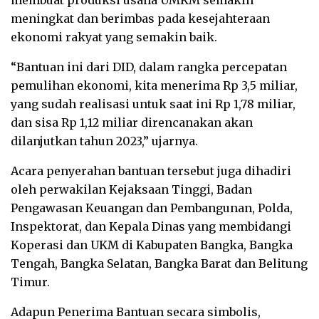
meningkat dan berimbas pada kesejahteraan
ekonomi rakyat yang semakin baik.
“Bantuan ini dari DID, dalam rangka percepatan
pemulihan ekonomi, kita menerima Rp 3,5 miliar,
yang sudah realisasi untuk saat ini Rp 1,78 miliar,
dan sisa Rp 1,12 miliar direncanakan akan
dilanjutkan tahun 2023,” ujarnya.
Acara penyerahan bantuan tersebut juga dihadiri
oleh perwakilan Kejaksaan Tinggi, Badan
Pengawasan Keuangan dan Pembangunan, Polda,
Inspektorat, dan Kepala Dinas yang membidangi
Koperasi dan UKM di Kabupaten Bangka, Bangka
Tengah, Bangka Selatan, Bangka Barat dan Belitung
Timur.
Adapun Penerima Bantuan secara simbolis,