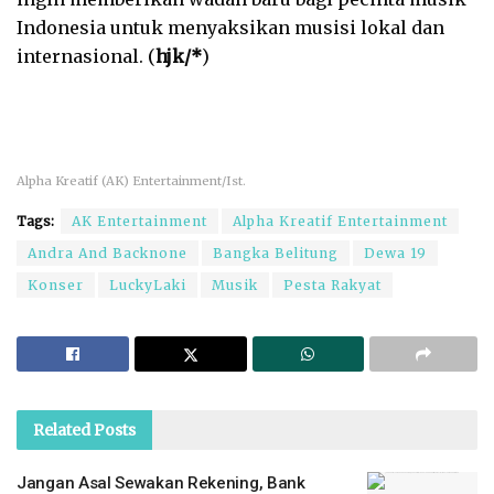
Indonesia untuk menyaksikan musisi lokal dan
internasional. (
hjk/*
)
Alpha Kreatif (AK) Entertainment/Ist.
Tags:
AK Entertainment
Alpha Kreatif Entertainment
Andra And Backnone
Bangka Belitung
Dewa 19
Konser
LuckyLaki
Musik
Pesta Rakyat
Related
Posts
Jangan Asal Sewakan Rekening, Bank