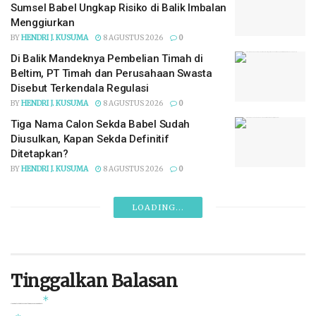
Sumsel Babel Ungkap Risiko di Balik Imbalan
Menggiurkan
BY
HENDRI J. KUSUMA
8 AGUSTUS 2026
0
Di Balik Mandeknya Pembelian Timah di
Beltim, PT Timah dan Perusahaan Swasta
Disebut Terkendala Regulasi
BY
HENDRI J. KUSUMA
8 AGUSTUS 2026
0
Tiga Nama Calon Sekda Babel Sudah
Diusulkan, Kapan Sekda Definitif
Ditetapkan?
BY
HENDRI J. KUSUMA
8 AGUSTUS 2026
0
LOADING...
Tinggalkan Balasan
*
Alamat email Anda tidak akan dipublikasikan.
Ruas yang wajib ditandai