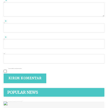
*
Komentar
*
Nama
*
Email
Situs Web
Simpan nama, email, dan situs web saya pada peramban ini untuk komentar saya berikutnya.
POPULAR NEWS