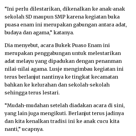
“Ini perlu dilestarikan, dikenalkan ke anak-anak
sekolah SD maupun SMP karena kegiatan buka
puasa enam ini merupakan gabungan antara adat,
budaya dan agama,” katanya.
Dia menyebut, acara Bukek Puaso Enam ini
merupakan penggabungan untuk melestarikan
adat melayu yang dipadukan dengan penanman
nilai-nilai agama. Lusje mengimbau kegiatan ini
terus berlanjut nantinya ke tingkat kecamatan
bahkan ke kelurahan dan sekolah-sekolah
sehingga terus lestari.
“Mudah-mudahan setelah diadakan acara di sini,
yang lain juga mengikuti. Berlanjut terus jadinya
dan kita kenalkan tradisi ini ke anak cucu kita
nanti,” ucapnya.