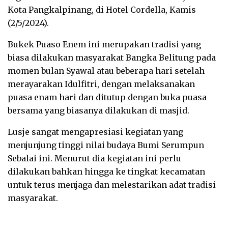
Kota Pangkalpinang, di Hotel Cordella, Kamis
(2/5/2024).
Bukek Puaso Enem ini merupakan tradisi yang
biasa dilakukan masyarakat Bangka Belitung pada
momen bulan Syawal atau beberapa hari setelah
merayarakan Idulfitri, dengan melaksanakan
puasa enam hari dan ditutup dengan buka puasa
bersama yang biasanya dilakukan di masjid.
Lusje sangat mengapresiasi kegiatan yang
menjunjung tinggi nilai budaya Bumi Serumpun
Sebalai ini. Menurut dia kegiatan ini perlu
dilakukan bahkan hingga ke tingkat kecamatan
untuk terus menjaga dan melestarikan adat tradisi
masyarakat.