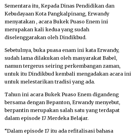
Sementara itu, Kepada Dinas Pendidikan dan
Kebudayaan Kota Pangkalpinang, Erwandy
menyatakan , acara Bukek Puaso Enem ini
merupakan kali kedua yang sudah
diselenggarakan oleh Dindikbud.
Sebetulnya, buka puasa enam ini kata Erwandy,
sudah lama dilakukan oleh masyarakat Babel,
namun tergerus seiring perkembangan zaman,
untuk itu Dindikbud kembali mengadakan acara ini
untuk melestarikan tradisi yang ada.
Tahun ini acara Bukek Puaso Enem digandeng
bersama dengan Bepanton, Erwandy menyebut,
berpantin merupakan salah satu yang terdapat
dalam episode 17 Merdeka Belajar.
“Dalam episode 17 itu ada refitalisasi bahasa