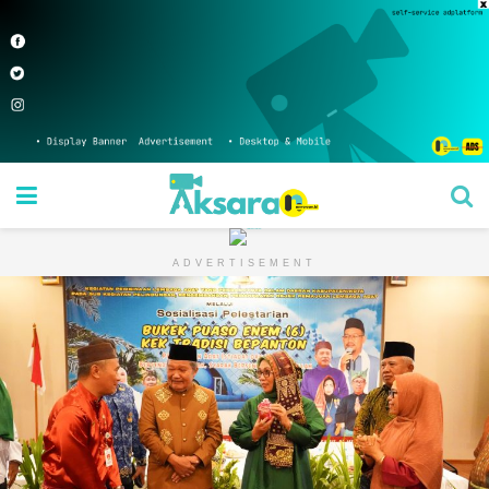
ADVERTISEMENT