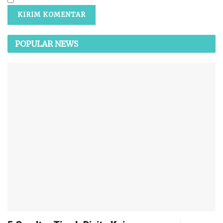
POPULAR NEWS