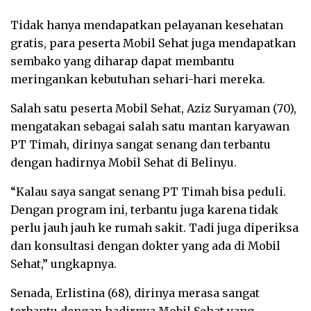
Tidak hanya mendapatkan pelayanan kesehatan
gratis, para peserta Mobil Sehat juga mendapatkan
sembako yang diharap dapat membantu
meringankan kebutuhan sehari-hari mereka.
Salah satu peserta Mobil Sehat, Aziz Suryaman (70),
mengatakan sebagai salah satu mantan karyawan
PT Timah, dirinya sangat senang dan terbantu
dengan hadirnya Mobil Sehat di Belinyu.
“Kalau saya sangat senang PT Timah bisa peduli.
Dengan program ini, terbantu juga karena tidak
perlu jauh jauh ke rumah sakit. Tadi juga diperiksa
dan konsultasi dengan dokter yang ada di Mobil
Sehat,” ungkapnya.
Senada, Erlistina (68), dirinya merasa sangat
terbantu dengan hadirnya Mobil Sehat yang