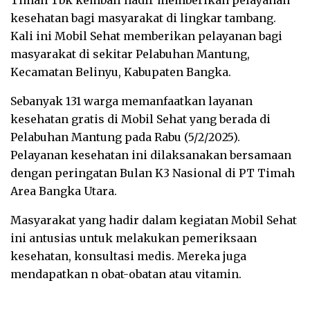
kesehatan bagi masyarakat di lingkar tambang.
Kali ini Mobil Sehat memberikan pelayanan bagi
masyarakat di sekitar Pelabuhan Mantung,
Kecamatan Belinyu, Kabupaten Bangka.
Sebanyak 131 warga memanfaatkan layanan
kesehatan gratis di Mobil Sehat yang berada di
Pelabuhan Mantung pada Rabu (5/2/2025).
Pelayanan kesehatan ini dilaksanakan bersamaan
dengan peringatan Bulan K3 Nasional di PT Timah
Area Bangka Utara.
Masyarakat yang hadir dalam kegiatan Mobil Sehat
ini antusias untuk melakukan pemeriksaan
kesehatan, konsultasi medis. Mereka juga
mendapatkan n obat-obatan atau vitamin.