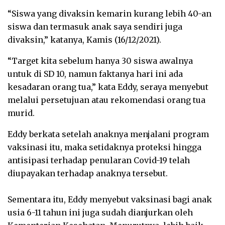
“Siswa yang divaksin kemarin kurang lebih 40-an
siswa dan termasuk anak saya sendiri juga
divaksin,” katanya, Kamis (16/12/2021).
“Target kita sebelum hanya 30 siswa awalnya
untuk di SD 10, namun faktanya hari ini ada
kesadaran orang tua,” kata Eddy, seraya menyebut
melalui persetujuan atau rekomendasi orang tua
murid.
Eddy berkata setelah anaknya menjalani program
vaksinasi itu, maka setidaknya proteksi hingga
antisipasi terhadap penularan Covid-19 telah
diupayakan terhadap anaknya tersebut.
Sementara itu, Eddy menyebut vaksinasi bagi anak
usia 6-11 tahun ini juga sudah dianjurkan oleh