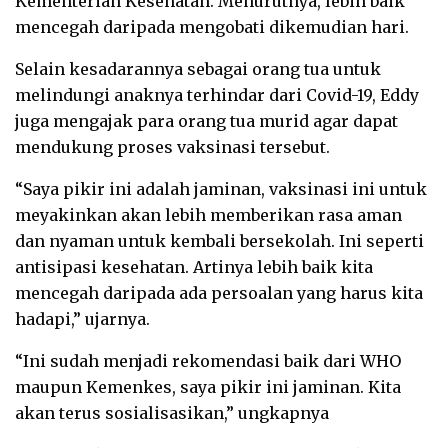
Kementerian Kesehatan. Menurutnya, lebih baik
mencegah daripada mengobati dikemudian hari.
Selain kesadarannya sebagai orang tua untuk
melindungi anaknya terhindar dari Covid-19, Eddy
juga mengajak para orang tua murid agar dapat
mendukung proses vaksinasi tersebut.
“Saya pikir ini adalah jaminan, vaksinasi ini untuk
meyakinkan akan lebih memberikan rasa aman
dan nyaman untuk kembali bersekolah. Ini seperti
antisipasi kesehatan. Artinya lebih baik kita
mencegah daripada ada persoalan yang harus kita
hadapi,” ujarnya.
“Ini sudah menjadi rekomendasi baik dari WHO
maupun Kemenkes, saya pikir ini jaminan. Kita
akan terus sosialisasikan,” ungkapnya