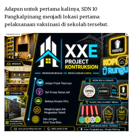
Adapun untuk pertama kalinya, SDN 10
Pangkalpinang menjadi lokasi pertama
pelaksanaan vaksinasi di sekolah tersebut.