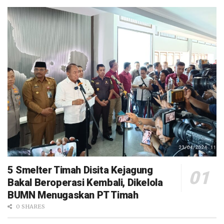
5 Smelter Timah Disita Kejagung
Bakal Beroperasi Kembali, Dikelola
BUMN Menugaskan PT Timah
0 SHARES