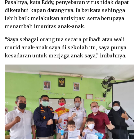
Pasalnya, kata Eddy, penyebaran virus tidak dapat
diketahui kapan datangnya. Ia berkata sehingga
lebih baik melakukan antisipasi serta berupaya
menambah imunitas anak-anak.
“Saya sebagai orang tua secara pribadi atau wali
murid anak-anak saya di sekolah itu, saya punya
kesadaran untuk menjaga anak saya,” imbuhnya.