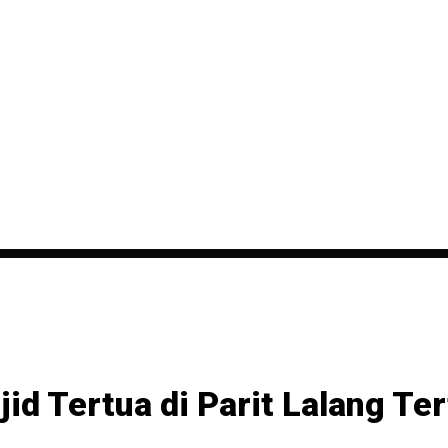
id Tertua di Parit Lalang Te