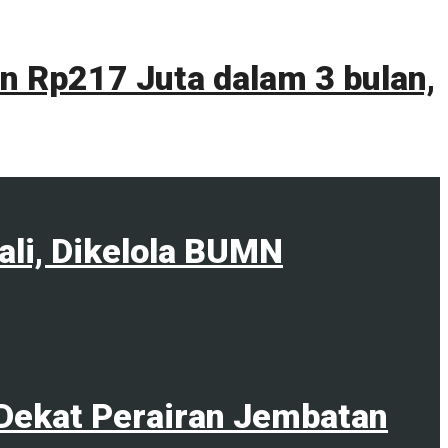
 Rp217 Juta dalam 3 bulan,
ali, Dikelola BUMN
Dekat Perairan Jembatan