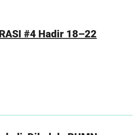
RASI #4 Hadir 18–22