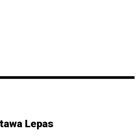
rtawa Lepas