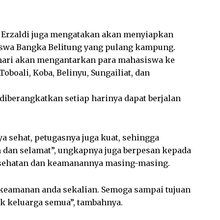
 Erzaldi juga mengatakan akan menyiapkan
swa Bangka Belitung yang pulang kampung.
 hari akan mengantarkan para mahasiswa ke
boali, Koba, Belinyu, Sungailiat, dan
 diberangkatkan setiap harinya dapat berjalan
 sehat, petugasnya juga kuat, sehingga
dan selamat”, ungkapnya juga berpesan kepada
sehatan dan keamanannya masing-masing.
an keamanan anda sekalian. Semoga sampai tujuan
k keluarga semua”, tambahnya.