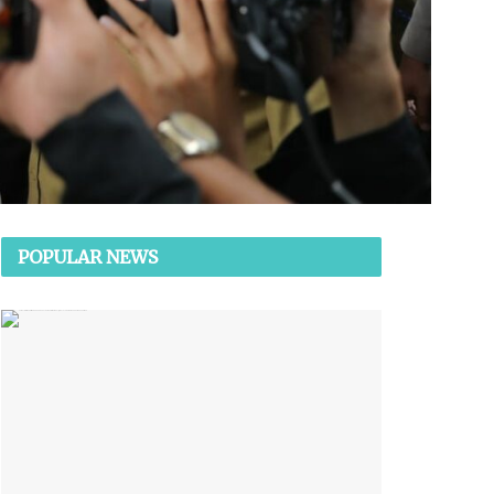
POPULAR NEWS