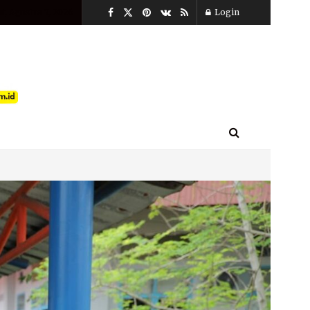
t, Agustus 7, 2026
Login