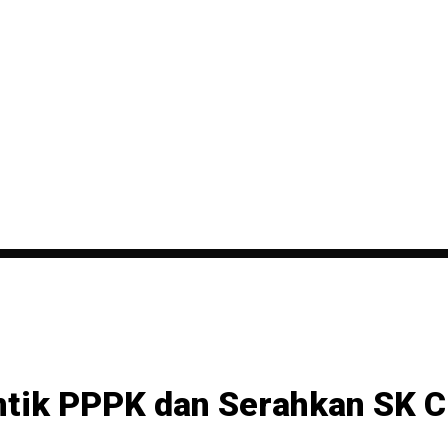
antik PPPK dan Serahkan SK 