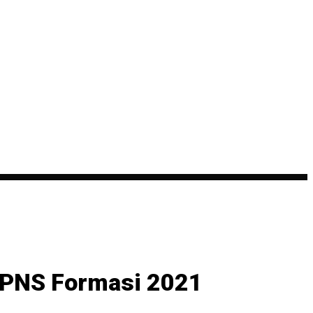
CPNS Formasi 2021