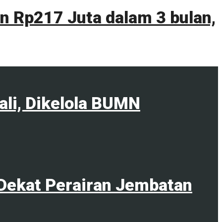
 Rp217 Juta dalam 3 bulan,
ali, Dikelola BUMN
Dekat Perairan Jembatan