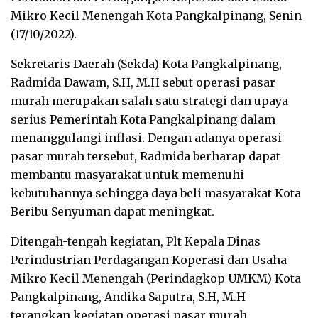
Mikro Kecil Menengah Kota Pangkalpinang, Senin
(17/10/2022).
Sekretaris Daerah (Sekda) Kota Pangkalpinang,
Radmida Dawam, S.H, M.H sebut operasi pasar
murah merupakan salah satu strategi dan upaya
serius Pemerintah Kota Pangkalpinang dalam
menanggulangi inflasi. Dengan adanya operasi
pasar murah tersebut, Radmida berharap dapat
membantu masyarakat untuk memenuhi
kebutuhannya sehingga daya beli masyarakat Kota
Beribu Senyuman dapat meningkat.
Ditengah-tengah kegiatan, Plt Kepala Dinas
Perindustrian Perdagangan Koperasi dan Usaha
Mikro Kecil Menengah (Perindagkop UMKM) Kota
Pangkalpinang, Andika Saputra, S.H, M.H
terangkan kegiatan operasi pasar murah