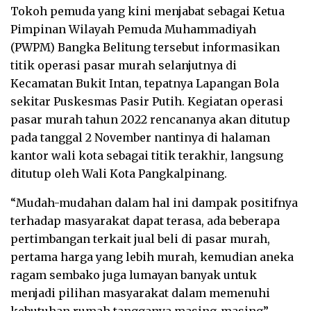
Tokoh pemuda yang kini menjabat sebagai Ketua
Pimpinan Wilayah Pemuda Muhammadiyah
(PWPM) Bangka Belitung tersebut informasikan
titik operasi pasar murah selanjutnya di
Kecamatan Bukit Intan, tepatnya Lapangan Bola
sekitar Puskesmas Pasir Putih. Kegiatan operasi
pasar murah tahun 2022 rencananya akan ditutup
pada tanggal 2 November nantinya di halaman
kantor wali kota sebagai titik terakhir, langsung
ditutup oleh Wali Kota Pangkalpinang.
“Mudah-mudahan dalam hal ini dampak positifnya
terhadap masyarakat dapat terasa, ada beberapa
pertimbangan terkait jual beli di pasar murah,
pertama harga yang lebih murah, kemudian aneka
ragam sembako juga lumayan banyak untuk
menjadi pilihan masyarakat dalam memenuhi