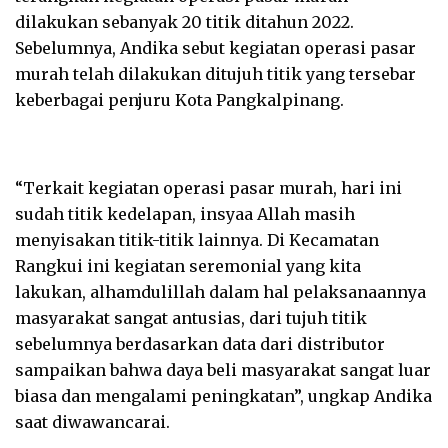
dilakukan sebanyak 20 titik ditahun 2022.
Sebelumnya, Andika sebut kegiatan operasi pasar
murah telah dilakukan ditujuh titik yang tersebar
keberbagai penjuru Kota Pangkalpinang.
“Terkait kegiatan operasi pasar murah, hari ini
sudah titik kedelapan, insyaa Allah masih
menyisakan titik-titik lainnya. Di Kecamatan
Rangkui ini kegiatan seremonial yang kita
lakukan, alhamdulillah dalam hal pelaksanaannya
masyarakat sangat antusias, dari tujuh titik
sebelumnya berdasarkan data dari distributor
sampaikan bahwa daya beli masyarakat sangat luar
biasa dan mengalami peningkatan”, ungkap Andika
saat diwawancarai.