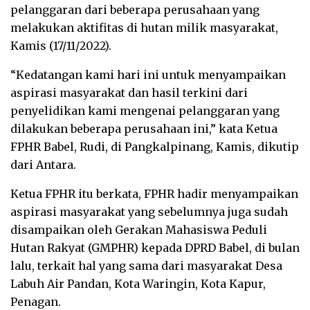
pelanggaran dari beberapa perusahaan yang
melakukan aktifitas di hutan milik masyarakat,
Kamis (17/11/2022).
“Kedatangan kami hari ini untuk menyampaikan
aspirasi masyarakat dan hasil terkini dari
penyelidikan kami mengenai pelanggaran yang
dilakukan beberapa perusahaan ini,” kata Ketua
FPHR Babel, Rudi, di Pangkalpinang, Kamis, dikutip
dari Antara.
Ketua FPHR itu berkata, FPHR hadir menyampaikan
aspirasi masyarakat yang sebelumnya juga sudah
disampaikan oleh Gerakan Mahasiswa Peduli
Hutan Rakyat (GMPHR) kepada DPRD Babel, di bulan
lalu, terkait hal yang sama dari masyarakat Desa
Labuh Air Pandan, Kota Waringin, Kota Kapur,
Penagan.