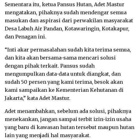
Sementara itu, ketua Pansus Hutan, Adet Mastur
mengatakan, pihaknya sudah mendengar semua
masukan dan aspirasi dari perwakilan masyarakat
Desa Labuh Air Pandan, Kotawaringin, Kotakapur,
dan Penagan ini.
“Inti akar permasalahan sudah kita terima semua,
dan kita akan bersama-sama mencari solusi
dengan pihak terkait. Pansus sudah
mengumpulkan data-data untuk diangkat, dan
sudah 50 persen yang kami terima, besok akan
kami sampaikan ke Kementerian Kehutanan di
Jakarta,” kata Adet Mastur.
Adet menambahkan, sebelum ada solusi, pihaknya
menekankan, jangan sampai terbit izin-izin usaha
yang baru di kawasan hutan tersebut maupun hutan
lain yang menjadi hal masyarakat.