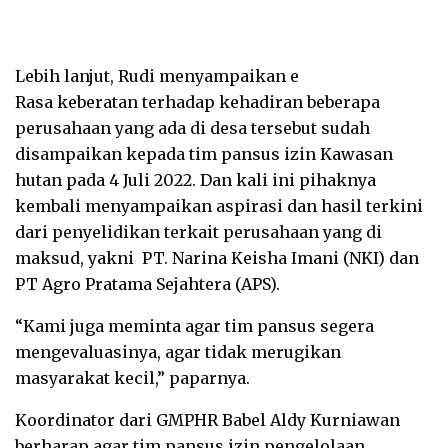
Lebih lanjut, Rudi menyampaikan e
Rasa keberatan terhadap kehadiran beberapa
perusahaan yang ada di desa tersebut sudah
disampaikan kepada tim pansus izin Kawasan
hutan pada 4 Juli 2022. Dan kali ini pihaknya
kembali menyampaikan aspirasi dan hasil terkini
dari penyelidikan terkait perusahaan yang di
maksud, yakni PT. Narina Keisha Imani (NKI) dan
PT Agro Pratama Sejahtera (APS).
“Kami juga meminta agar tim pansus segera
mengevaluasinya, agar tidak merugikan
masyarakat kecil,” paparnya.
Koordinator dari GMPHR Babel Aldy Kurniawan
berharap agar tim pansus izin pengelolaan