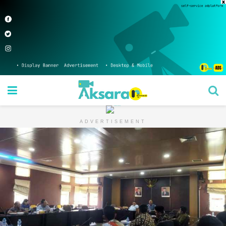
ADVERTISEMENT