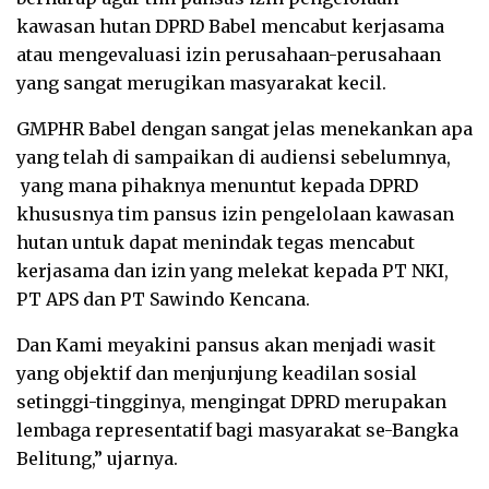
kawasan hutan DPRD Babel mencabut kerjasama
atau mengevaluasi izin perusahaan-perusahaan
yang sangat merugikan masyarakat kecil.
GMPHR Babel dengan sangat jelas menekankan apa
yang telah di sampaikan di audiensi sebelumnya,
yang mana pihaknya menuntut kepada DPRD
khususnya tim pansus izin pengelolaan kawasan
hutan untuk dapat menindak tegas mencabut
kerjasama dan izin yang melekat kepada PT NKI,
PT APS dan PT Sawindo Kencana.
Dan Kami meyakini pansus akan menjadi wasit
yang objektif dan menjunjung keadilan sosial
setinggi-tingginya, mengingat DPRD merupakan
lembaga representatif bagi masyarakat se-Bangka
Belitung,” ujarnya.