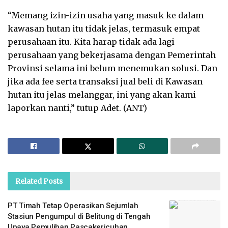
“Memang izin-izin usaha yang masuk ke dalam
kawasan hutan itu tidak jelas, termasuk empat
perusahaan itu. Kita harap tidak ada lagi
perusahaan yang bekerjasama dengan Pemerintah
Provinsi selama ini belum menemukan solusi. Dan
jika ada fee serta transaksi jual beli di Kawasan
hutan itu jelas melanggar, ini yang akan kami
laporkan nanti,” tutup Adet. (ANT)
Related
Posts
PT Timah Tetap Operasikan Sejumlah
Stasiun Pengumpul di Belitung di Tengah
Upaya Pemulihan Pascakericuhan