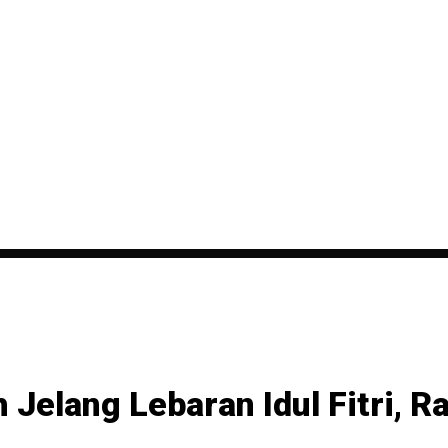
Jelang Lebaran Idul Fitri, R