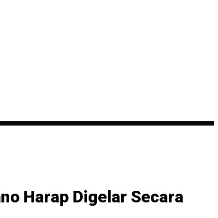
ano Harap Digelar Secara