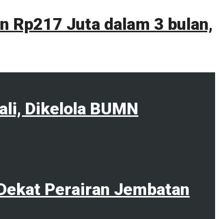
 Rp217 Juta dalam 3 bulan,
ali, Dikelola BUMN
Dekat Perairan Jembatan