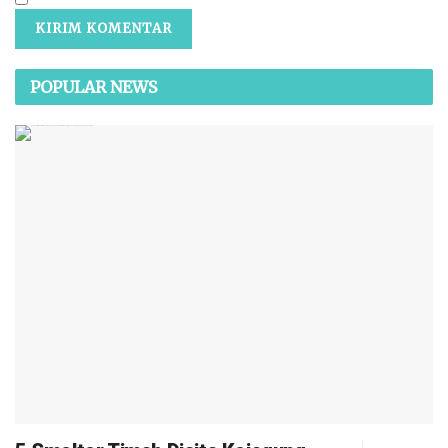
POPULAR NEWS