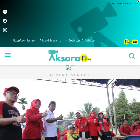
ADVERTISEMENT