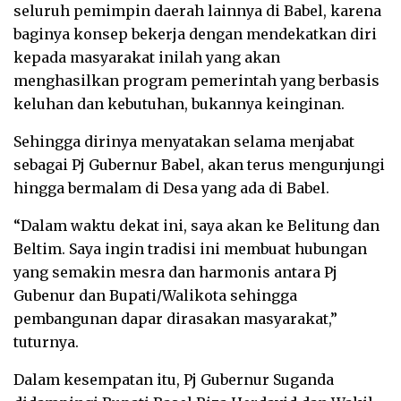
seluruh pemimpin daerah lainnya di Babel, karena
baginya konsep bekerja dengan mendekatkan diri
kepada masyarakat inilah yang akan
menghasilkan program pemerintah yang berbasis
keluhan dan kebutuhan, bukannya keinginan.
Sehingga dirinya menyatakan selama menjabat
sebagai Pj Gubernur Babel, akan terus mengunjungi
hingga bermalam di Desa yang ada di Babel.
“Dalam waktu dekat ini, saya akan ke Belitung dan
Beltim. Saya ingin tradisi ini membuat hubungan
yang semakin mesra dan harmonis antara Pj
Gubenur dan Bupati/Walikota sehingga
pembangunan dapar dirasakan masyarakat,”
tuturnya.
Dalam kesempatan itu, Pj Gubernur Suganda