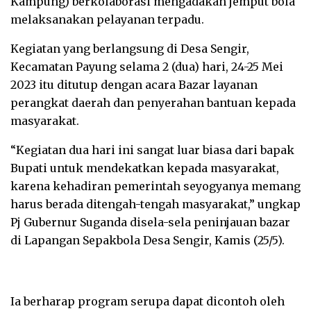
Kampung) berkolaborasi mengadakan jemput bola
melaksanakan pelayanan terpadu.
Kegiatan yang berlangsung di Desa Sengir,
Kecamatan Payung selama 2 (dua) hari, 24-25 Mei
2023 itu ditutup dengan acara Bazar layanan
perangkat daerah dan penyerahan bantuan kepada
masyarakat.
“Kegiatan dua hari ini sangat luar biasa dari bapak
Bupati untuk mendekatkan kepada masyarakat,
karena kehadiran pemerintah seyogyanya memang
harus berada ditengah-tengah masyarakat,” ungkap
Pj Gubernur Suganda disela-sela peninjauan bazar
di Lapangan Sepakbola Desa Sengir, Kamis (25/5).
Ia berharap program serupa dapat dicontoh oleh