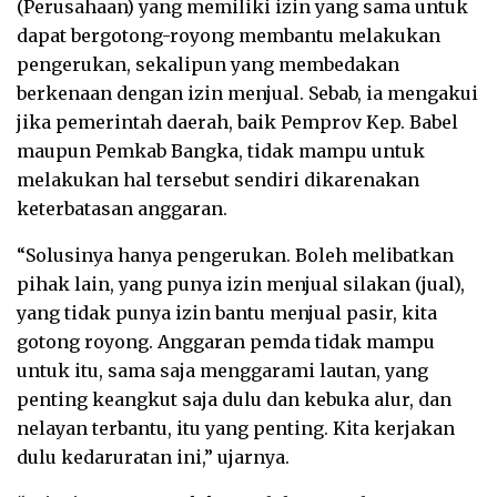
(Perusahaan) yang memiliki izin yang sama untuk
dapat bergotong-royong membantu melakukan
pengerukan, sekalipun yang membedakan
berkenaan dengan izin menjual. Sebab, ia mengakui
jika pemerintah daerah, baik Pemprov Kep. Babel
maupun Pemkab Bangka, tidak mampu untuk
melakukan hal tersebut sendiri dikarenakan
keterbatasan anggaran.
“Solusinya hanya pengerukan. Boleh melibatkan
pihak lain, yang punya izin menjual silakan (jual),
yang tidak punya izin bantu menjual pasir, kita
gotong royong. Anggaran pemda tidak mampu
untuk itu, sama saja menggarami lautan, yang
penting keangkut saja dulu dan kebuka alur, dan
nelayan terbantu, itu yang penting. Kita kerjakan
dulu kedaruratan ini,” ujarnya.