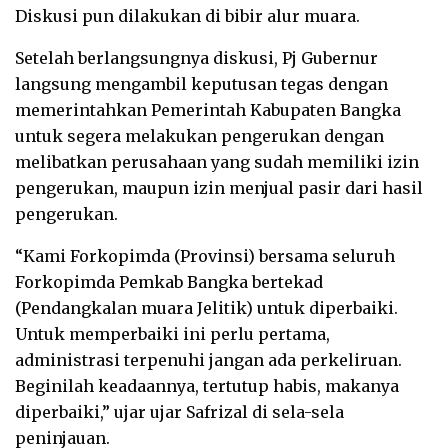
Diskusi pun dilakukan di bibir alur muara.
Setelah berlangsungnya diskusi, Pj Gubernur
langsung mengambil keputusan tegas dengan
memerintahkan Pemerintah Kabupaten Bangka
untuk segera melakukan pengerukan dengan
melibatkan perusahaan yang sudah memiliki izin
pengerukan, maupun izin menjual pasir dari hasil
pengerukan.
“Kami Forkopimda (Provinsi) bersama seluruh
Forkopimda Pemkab Bangka bertekad
(Pendangkalan muara Jelitik) untuk diperbaiki.
Untuk memperbaiki ini perlu pertama,
administrasi terpenuhi jangan ada perkeliruan.
Beginilah keadaannya, tertutup habis, makanya
diperbaiki,” ujar ujar Safrizal di sela-sela
peninjauan.