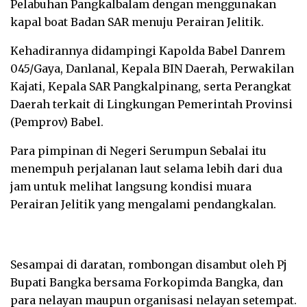
Pelabuhan Pangkalbalam dengan menggunakan
kapal boat Badan SAR menuju Perairan Jelitik.
Kehadirannya didampingi Kapolda Babel Danrem
045/Gaya, Danlanal, Kepala BIN Daerah, Perwakilan
Kajati, Kepala SAR Pangkalpinang, serta Perangkat
Daerah terkait di Lingkungan Pemerintah Provinsi
(Pemprov) Babel.
Para pimpinan di Negeri Serumpun Sebalai itu
menempuh perjalanan laut selama lebih dari dua
jam untuk melihat langsung kondisi muara
Perairan Jelitik yang mengalami pendangkalan.
Sesampai di daratan, rombongan disambut oleh Pj
Bupati Bangka bersama Forkopimda Bangka, dan
para nelayan maupun organisasi nelayan setempat.