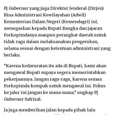
Pj Gubernur yang juga Direktur Jenderal (Dirjen)
Bina Administrasi Kewilayahan (Adwil)
Kementerian Dalam Negeri (Kemendagri) ini,
menegaskan kepada Bupati Bangka dan jajaran
Forkopimdanya maupun perangkat daerah untuk
tidak ragu dalam melaksanakan pengerukan,
selama sesuai dengan ketentuan administrasi yang
berlaku.
“Karena kedaruratan itu ada di Bupati, kami akan
mengawal Bupati supaya segera memerintahkan
pekerjaannya. Jangan ragu-ragu, karena semua
Forkopimda kompak untuk mengawal ini. Fokus
ke jalur ini jangan ke mana-mana,” ungkap Pj
Gubernur Safrizal.
Ia juga memberikan jalan kepada pihak lain