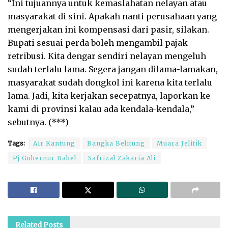
“Ini tujuannya untuk kemaslahatan nelayan atau
masyarakat di sini. Apakah nanti perusahaan yang
mengerjakan ini kompensasi dari pasir, silakan.
Bupati sesuai perda boleh mengambil pajak
retribusi. Kita dengar sendiri nelayan mengeluh
sudah terlalu lama. Segera jangan dilama-lamakan,
masyarakat sudah dongkol ini karena kita terlalu
lama. Jadi, kita kerjakan secepatnya, laporkan ke
kami di provinsi kalau ada kendala-kendala,”
sebutnya. (***)
Tags:
Air Kantung
Bangka Belitung
Muara Jelitik
Pj Gubernur Babel
Safrizal Zakaria Ali
Related
Posts