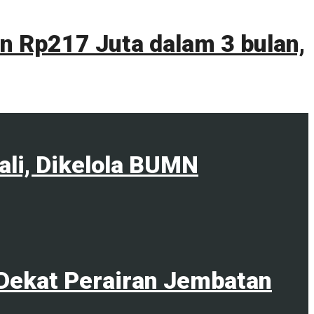
 Rp217 Juta dalam 3 bulan,
ali, Dikelola BUMN
Dekat Perairan Jembatan