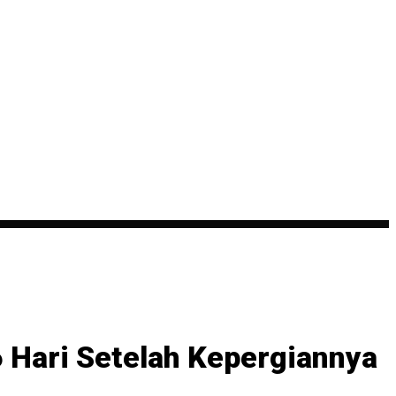
6 Hari Setelah Kepergiannya