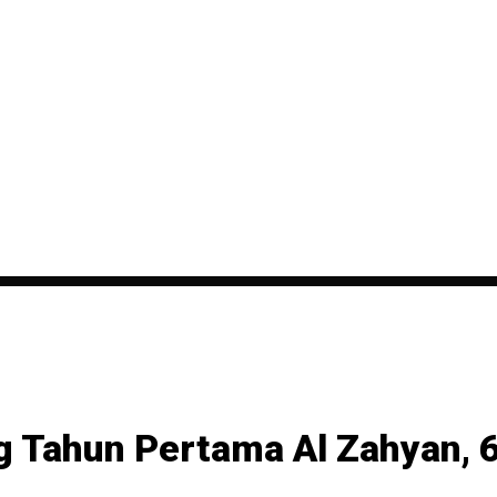
ng Tahun Pertama Al Zahyan, 