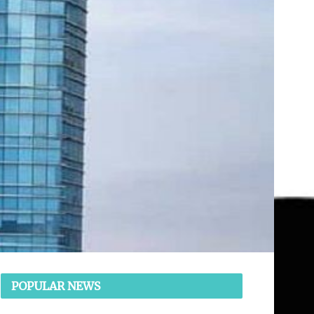
POPULAR NEWS