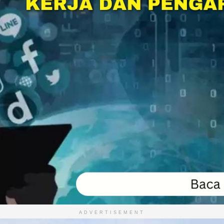
ADVERTISEMENT