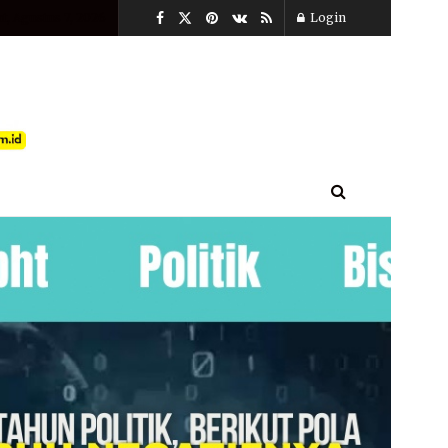
t, Agustus 7, 2026
Login