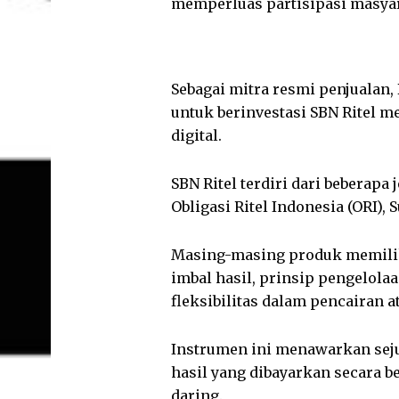
memperluas partisipasi masya