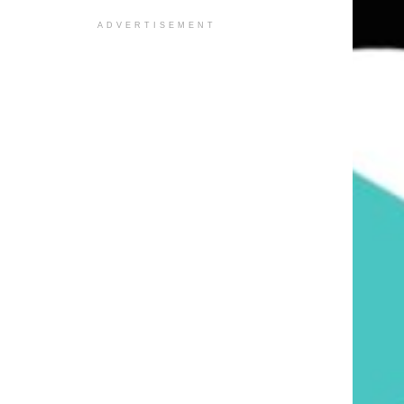
ADVERTISEMENT