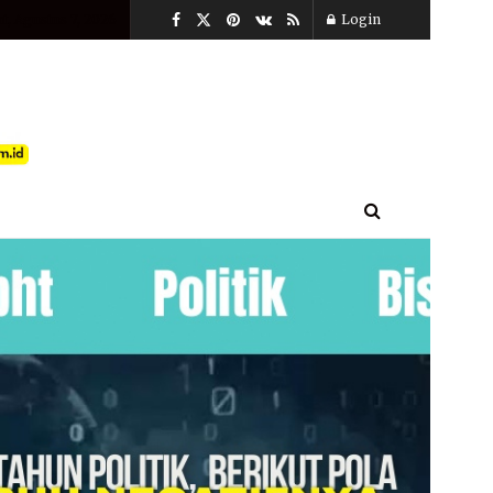
t, Agustus 7, 2026
Login