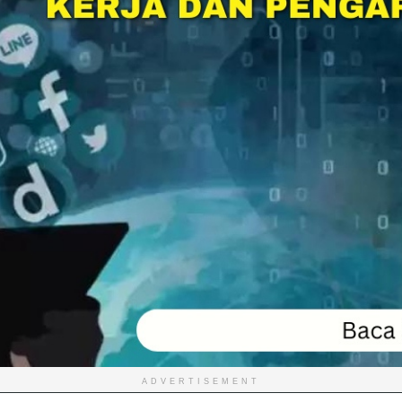
ADVERTISEMENT