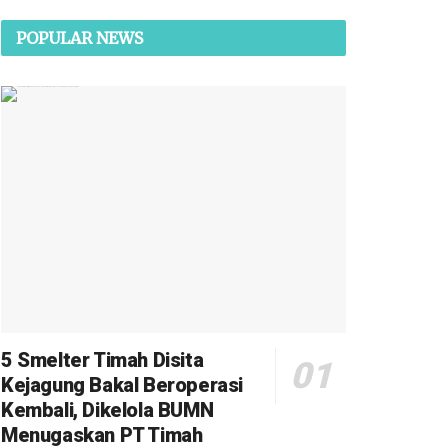
POPULAR NEWS
5 Smelter Timah Disita
Kejagung Bakal Beroperasi
Kembali, Dikelola BUMN
Menugaskan PT Timah