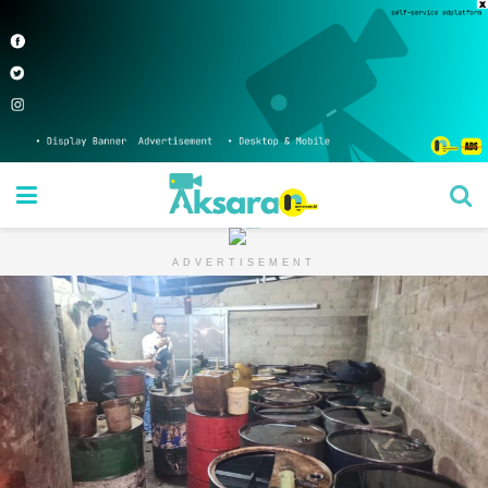
ADVERTISEMENT