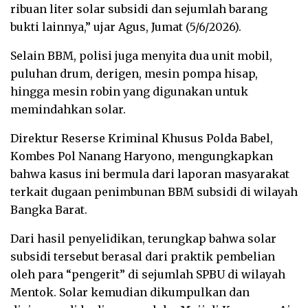
ribuan liter solar subsidi dan sejumlah barang
bukti lainnya,” ujar Agus, Jumat (5/6/2026).
Selain BBM, polisi juga menyita dua unit mobil,
puluhan drum, derigen, mesin pompa hisap,
hingga mesin robin yang digunakan untuk
memindahkan solar.
Direktur Reserse Kriminal Khusus Polda Babel,
Kombes Pol Nanang Haryono, mengungkapkan
bahwa kasus ini bermula dari laporan masyarakat
terkait dugaan penimbunan BBM subsidi di wilayah
Bangka Barat.
Dari hasil penyelidikan, terungkap bahwa solar
subsidi tersebut berasal dari praktik pembelian
oleh para “pengerit” di sejumlah SPBU di wilayah
Mentok. Solar kemudian dikumpulkan dan