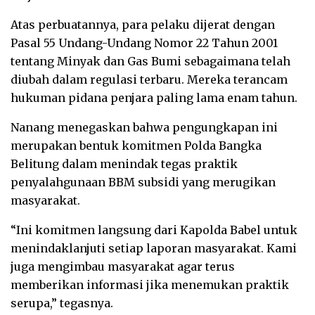
Atas perbuatannya, para pelaku dijerat dengan
Pasal 55 Undang-Undang Nomor 22 Tahun 2001
tentang Minyak dan Gas Bumi sebagaimana telah
diubah dalam regulasi terbaru. Mereka terancam
hukuman pidana penjara paling lama enam tahun.
Nanang menegaskan bahwa pengungkapan ini
merupakan bentuk komitmen Polda Bangka
Belitung dalam menindak tegas praktik
penyalahgunaan BBM subsidi yang merugikan
masyarakat.
“Ini komitmen langsung dari Kapolda Babel untuk
menindaklanjuti setiap laporan masyarakat. Kami
juga mengimbau masyarakat agar terus
memberikan informasi jika menemukan praktik
serupa,” tegasnya.