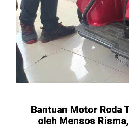
Bantuan Motor Roda 
oleh Mensos Risma,