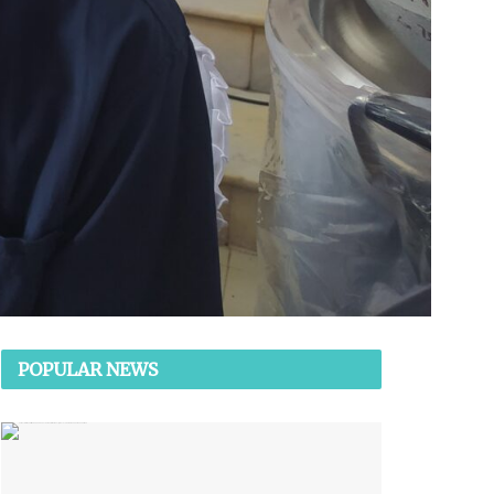
POPULAR NEWS