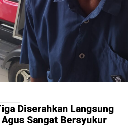
Tiga Diserahkan Langsung
 Agus Sangat Bersyukur