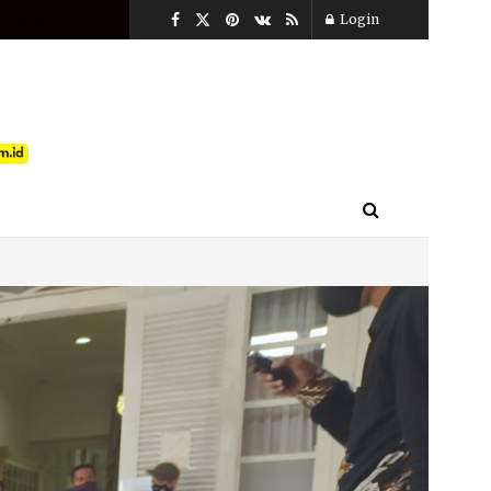
, Agustus 9, 2026
Login