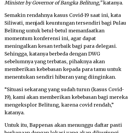
Minister by Governor of Bangka Belitung,”
katanya.
Semakin rendahnya kasus Covid-19 saat ini, kata
Siliwati, menjadi keuntungan tersendiri bagi Pulau
Belitung untuk betul-betul memanfaatkan
momentum konferensi ini, agar dapat
meningalkan kesan terbaik bagi para delegasi.
Sehingga, katanya berbeda dengan DWG
sebelumnya yang terbatas, pihaknya akan
memberikan kebebasan kepada para tamu untuk
menentukan sendiri hiburan yang diinginkan.
“Situasi sekarang yang sudah turun (kasus Covid-
19), kami akan memberikan kebebasan bagi mereka
mengeksplor Belitung, karena covid rendah,”
katanya.
Untuk itu, Bappenas akan menunggu daftar pasti
berkenaan dengan lokasi yang akan dikunjungi