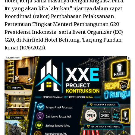
hotel, kerja sama biasanya dengan Angkasa Pura.
Itu yang akan kita lakukan,” ujarnya dalam rapat
koordinasi (rakor) Pembahasan Pelaksanaan
Pertemuan Tingkat Menteri Pembangunan G20
Presidensi Indonesia, serta Event Organizer (EO)
G20, di Fairfield Hotel Belitung, Tanjung Pandan,
Jumat (10/6/2022).