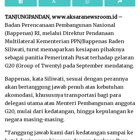
TANJUNGPANDAN, www.aksaranewsroom.id –
Badan Perencanaan Pembangunan Nasional
(Bappenas) RI, melalui Direktur Pendanaan
Multilateral Kementerian PPN/Bappenas Raden
Siliwati, turut memaparkan kesiapan pihaknya
sebagai panitia Pemerintah Pusat terhadap gelaran
G20 (Group of Twenty) pada September mendatang.
Bappenas, kata Siliwati, sesuai dengan perannya
akan bertanggung jawab penuh atas kebutuhan
akomodasi, khususnya transportasi bagi para
delegasi utama atau Menteri Pembangunan anggota
G20, mulai dari kedatangan, hingga kepulangan ke
negara masing-masing.
“Tanggung jawab kami dari kedatangan sampai ke