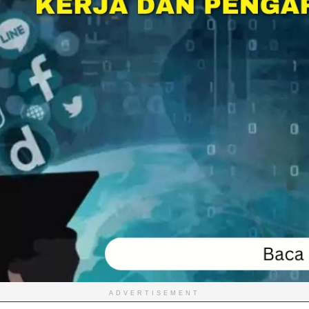
ADVERTISEMENT