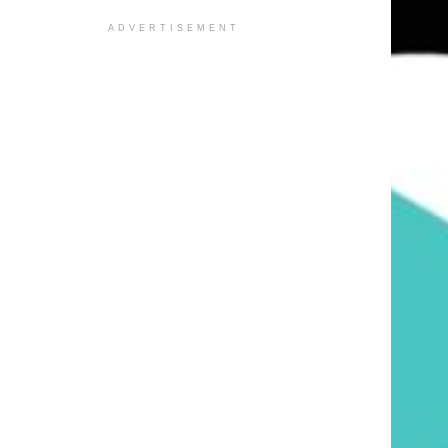
ADVERTISEMENT