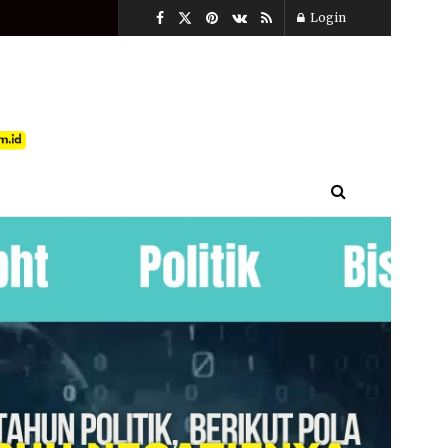
t, Agustus 7, 2026
Login