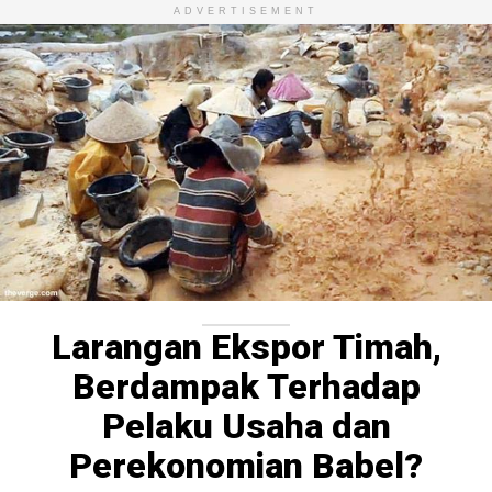
ADVERTISEMENT
Larangan Ekspor Timah,
Berdampak Terhadap
Pelaku Usaha dan
Perekonomian Babel?