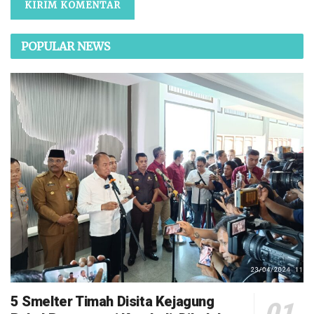
POPULAR NEWS
5 Smelter Timah Disita Kejagung