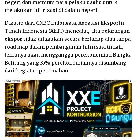
negeri dan meminta para pelaku usaha untuk
melakukan hilirisasi di dalam negeri.
Dikutip dari CNBC Indonesia, Asosiasi Eksportir
Timah Indonesia (AETI) mencatat, jika pelarangan
ekspor tidak dilakukan secara bertahap atau tanpa
road map dalam pembangunan hilirisasi timah,
tentunya akan mengganggu perekonomian Bangka
Belitung yang 35% perekonomiannya disumbang
dari kegiatan pertimahan.