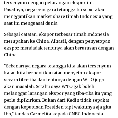
tersenyum dengan pelarangan ekspor ini.
Pasalnya, negara-negara tetangga tersebut akan
menggantikan market share timah Indonesia yang
saat ini menguasai dunia.
Sebagai catatan, ekspor terbesar timah Indonesia
merupakan ke China. Alhasil, dengan penyetopan
ekspor mendadak tentunya akan berurusan dengan
China.
“Sebenarnya negara tetangga kita akan tersenyum
kalau kita berhentikan atau menyetop ekspor
secara tiba-tiba dan tentunya dengan WTO juga
akan masalah. Setahu saya WTO gak boleh
melanggar larangan ekspor yang tiba-tiba itu yang
perlu dipikirkan. Bukan dari Kadin tidak sepakat
dengan keputusan Presiden tapi waktunya aja gitu
lho,” tandas Carmelita kepada CNBC Indonesia.