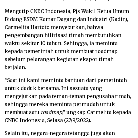
Mengutip CNBC Indonesia, Pjs Wakil Ketua Umum
Bidang ESDM Kamar Dagang dan Industri (Kadin),
Carmelita Hartoto menyebutkan, bahwa
pengembangan hilirisasi timah membutuhkan
waktu sekitar 10 tahun. Sehingga, ia meminta
kepada pemerintah untuk membuat roadmap
sebelum pelarangan kegiatan ekspor timah
berjalan.
“Saat ini kami meminta bantuan dari pemerintah
untuk duduk bersama. Ini sesuatu yang
mengejutkan pada teman-teman pengusaha timah,
sehingga mereka meminta permudah untuk
membuat satu
roadmap
,” ungkap Carmelita kepada
CNBC Indonesia, Selasa (27/9/2022).
Selain itu, negara-negara tetangga juga akan