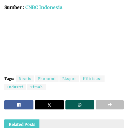
Sumber :
CNBC Indonesia
Tags:
Bisnis
Ekonomi
Ekspor
Hilirisasi
Industri
Timah
Related
Posts