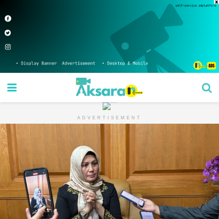
ADVERTISEMENT