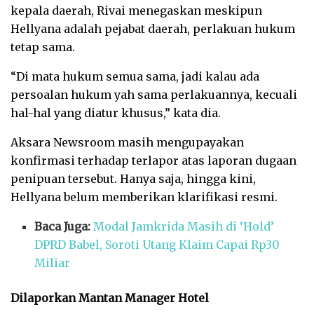
kepala daerah, Rivai menegaskan meskipun
Hellyana adalah pejabat daerah, perlakuan hukum
tetap sama.
“Di mata hukum semua sama, jadi kalau ada
persoalan hukum yah sama perlakuannya, kecuali
hal-hal yang diatur khusus,” kata dia.
Aksara Newsroom masih mengupayakan
konfirmasi terhadap terlapor atas laporan dugaan
penipuan tersebut. Hanya saja, hingga kini,
Hellyana belum memberikan klarifikasi resmi.
Baca Juga:
Modal Jamkrida Masih di ‘Hold’
DPRD Babel, Soroti Utang Klaim Capai Rp30
Miliar
Dilaporkan Mantan Manager Hotel