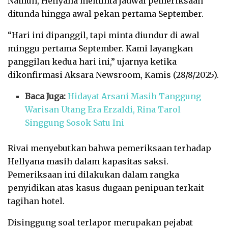
Namun, Hellyana meminta jadwal pemeriksaan
ditunda hingga awal pekan pertama September.
“Hari ini dipanggil, tapi minta diundur di awal
minggu pertama September. Kami layangkan
panggilan kedua hari ini,” ujarnya ketika
dikonfirmasi Aksara Newsroom, Kamis (28/8/2025).
Baca Juga:
Hidayat Arsani Masih Tanggung
Warisan Utang Era Erzaldi, Rina Tarol
Singgung Sosok Satu Ini
Rivai menyebutkan bahwa pemeriksaan terhadap
Hellyana masih dalam kapasitas saksi.
Pemeriksaan ini dilakukan dalam rangka
penyidikan atas kasus dugaan penipuan terkait
tagihan hotel.
Disinggung soal terlapor merupakan pejabat