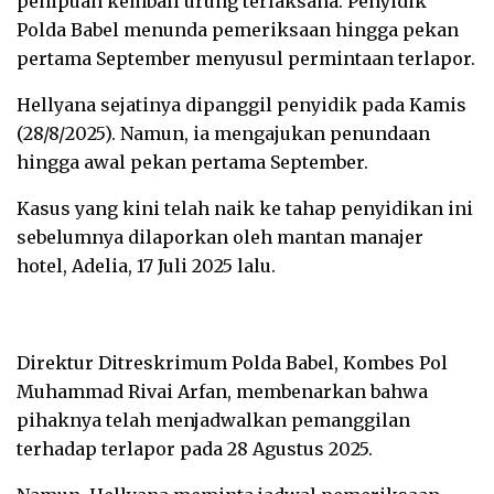
penipuan kembali urung terlaksana. Penyidik
Polda Babel menunda pemeriksaan hingga pekan
pertama September menyusul permintaan terlapor.
Hellyana sejatinya dipanggil penyidik pada Kamis
(28/8/2025). Namun, ia mengajukan penundaan
hingga awal pekan pertama September.
Kasus yang kini telah naik ke tahap penyidikan ini
sebelumnya dilaporkan oleh mantan manajer
hotel, Adelia, 17 Juli 2025 lalu.
Direktur Ditreskrimum Polda Babel, Kombes Pol
Muhammad Rivai Arfan, membenarkan bahwa
pihaknya telah menjadwalkan pemanggilan
terhadap terlapor pada 28 Agustus 2025.