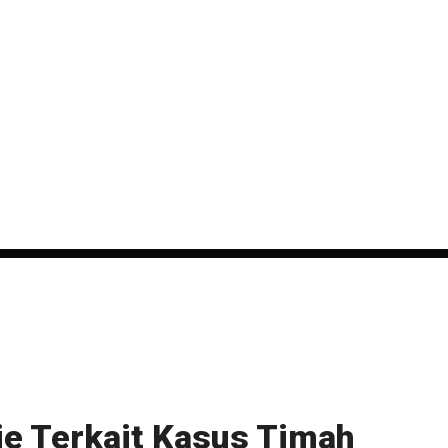
e Terkait Kasus Timah