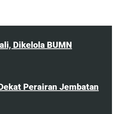
ali, Dikelola BUMN
Dekat Perairan Jembatan