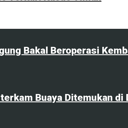
agung Bakal Beroperasi Kemb
terkam Buaya Ditemukan di 