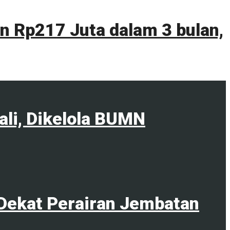
 Rp217 Juta dalam 3 bulan,
ali, Dikelola BUMN
Dekat Perairan Jembatan