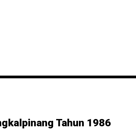
angkalpinang Tahun 1986