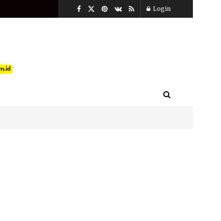
t, Agustus 7, 2026
Login