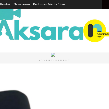
Kontak
Newsroom
Pedoman Media Siber
Juma
ADVERTISEMENT