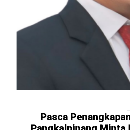
Pasca Penangkapan 
Pangkalpinang Minta