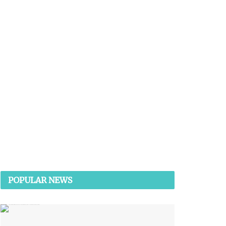
POPULAR NEWS