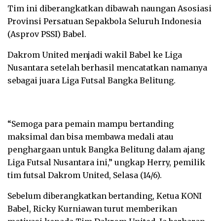
Tim ini diberangkatkan dibawah naungan Asosiasi
Provinsi Persatuan Sepakbola Seluruh Indonesia
(Asprov PSSI) Babel.
Dakrom United menjadi wakil Babel ke Liga
Nusantara setelah berhasil mencatatkan namanya
sebagai juara Liga Futsal Bangka Belitung.
“Semoga para pemain mampu bertanding
maksimal dan bisa membawa medali atau
penghargaan untuk Bangka Belitung dalam ajang
Liga Futsal Nusantara ini,” ungkap Herry, pemilik
tim futsal Dakrom United, Selasa (14/6).
Sebelum diberangkatkan bertanding, Ketua KONI
Babel, Ricky Kurniawan turut memberikan