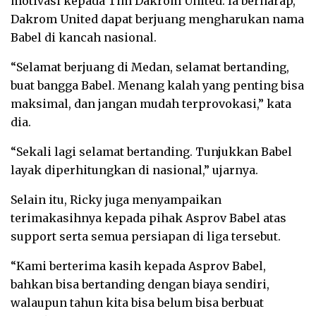
motivasi kepada Tim Dakrom United. Ia berharap,
Dakrom United dapat berjuang mengharukan nama
Babel di kancah nasional.
“Selamat berjuang di Medan, selamat bertanding,
buat bangga Babel. Menang kalah yang penting bisa
maksimal, dan jangan mudah terprovokasi,” kata
dia.
“Sekali lagi selamat bertanding. Tunjukkan Babel
layak diperhitungkan di nasional,” ujarnya.
Selain itu, Ricky juga menyampaikan
terimakasihnya kepada pihak Asprov Babel atas
support serta semua persiapan di liga tersebut.
“Kami berterima kasih kepada Asprov Babel,
bahkan bisa bertanding dengan biaya sendiri,
walaupun tahun kita bisa belum bisa berbuat