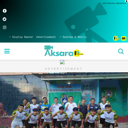
ADVERTISEMENT