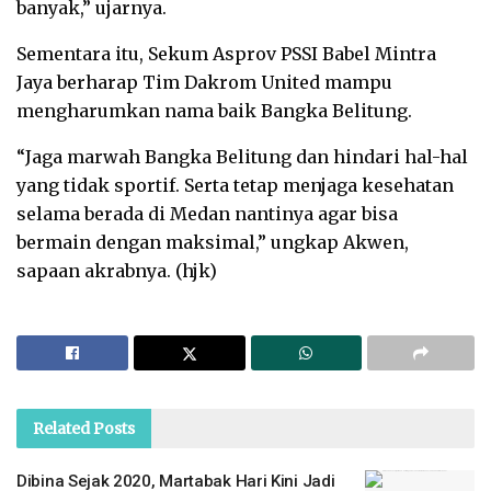
banyak,” ujarnya.
Sementara itu, Sekum Asprov PSSI Babel Mintra
Jaya berharap Tim Dakrom United mampu
mengharumkan nama baik Bangka Belitung.
“Jaga marwah Bangka Belitung dan hindari hal-hal
yang tidak sportif. Serta tetap menjaga kesehatan
selama berada di Medan nantinya agar bisa
bermain dengan maksimal,” ungkap Akwen,
sapaan akrabnya. (hjk)
Related
Posts
Dibina Sejak 2020, Martabak Hari Kini Jadi