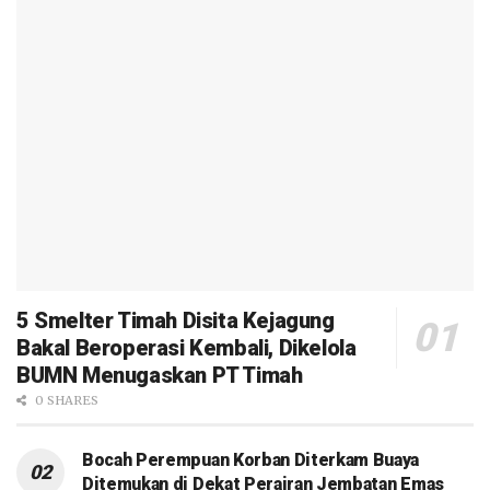
5 Smelter Timah Disita Kejagung
Bakal Beroperasi Kembali, Dikelola
BUMN Menugaskan PT Timah
0 SHARES
Bocah Perempuan Korban Diterkam Buaya
Ditemukan di Dekat Perairan Jembatan Emas