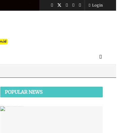
mat, Agustus 7, 2026
Login
POPULAR NEWS