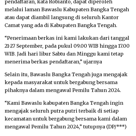
pendaftaran, kata Robianto, dapat diperoleh
melalui laman Bawaslu Kabupaten Bangka Tengah
atau dapat diambil langsung di seluruh Kantor
Camat yang ada di Kabupaten Bangka Tengah.
“Penerimaan berkas ini kami lakukan dari tanggal
21-27 September, pada pukul 09.00 WIB hingga 17.00
WIB. Jadi hari libur Sabtu dan Minggu kami tetap
menerima berkas pendaftaran,” ujarnya
Selain itu, Bawaslu Bangka Tengah juga mengajak
kepada masyarakat untuk bergabung bersama
pihaknya dalam mengawal Pemilu Tahun 2024.
“Kami Bawaslu kabupaten Bangka Tengah ingin
mengajak seluruh putra putri terbaik di setiap
kecamatan untuk bergabung bersama kami dalam
mengawal Pemilu Tahun 2024,” tutupnya (DP/***)