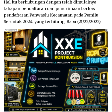
Hal itu berhubungan dengan telah dimulainya
tahapan pendaftaran dan penerimaan berkas
pendaftaran Panwaslu Kecamatan pada Pemilu
Serentak 2024, yang terhitung, Rabu (21/22/2022).