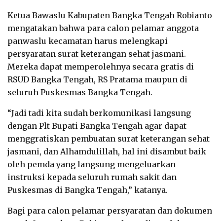
Ketua Bawaslu Kabupaten Bangka Tengah Robianto
mengatakan bahwa para calon pelamar anggota
panwaslu kecamatan harus melengkapi
persyaratan surat keterangan sehat jasmani.
Mereka dapat memperolehnya secara gratis di
RSUD Bangka Tengah, RS Pratama maupun di
seluruh Puskesmas Bangka Tengah.
“Jadi tadi kita sudah berkomunikasi langsung
dengan Plt Bupati Bangka Tengah agar dapat
menggratiskan pembuatan surat keterangan sehat
jasmani, dan Alhamdulillah, hal ini disambut baik
oleh pemda yang langsung mengeluarkan
instruksi kepada seluruh rumah sakit dan
Puskesmas di Bangka Tengah,” katanya.
Bagi para calon pelamar persyaratan dan dokumen