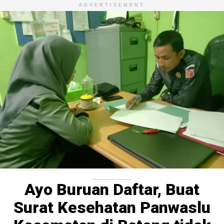
ADVERTISEMENT
Ayo Buruan Daftar, Buat
Surat Kesehatan Panwaslu