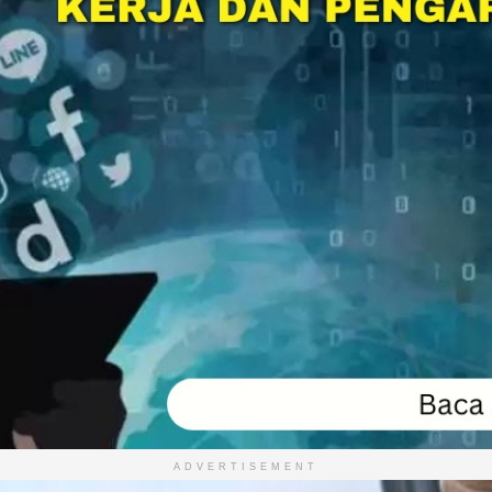
ADVERTISEMENT