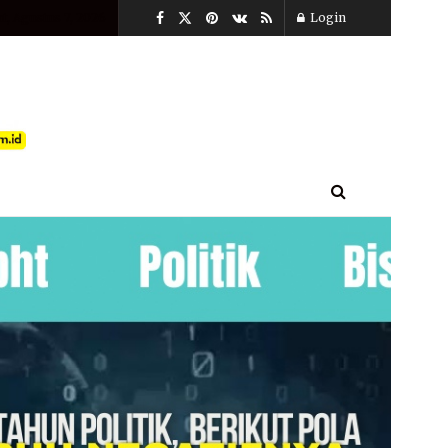
t, Agustus 7, 2026
Login