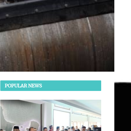
POPULAR NEWS