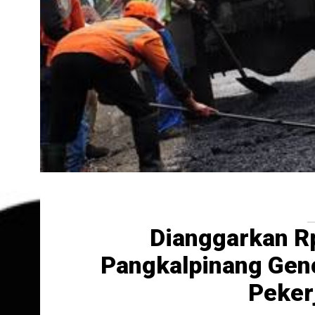
Dianggarkan Rp
Pangkalpinang Gen
Peker