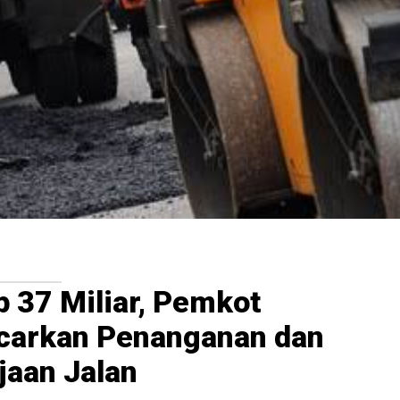
 37 Miliar, Pemkot
carkan Penanganan dan
jaan Jalan