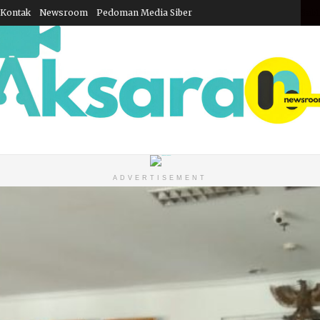
Kontak
Newsroom
Pedoman Media Siber
Sabt
ADVERTISEMENT