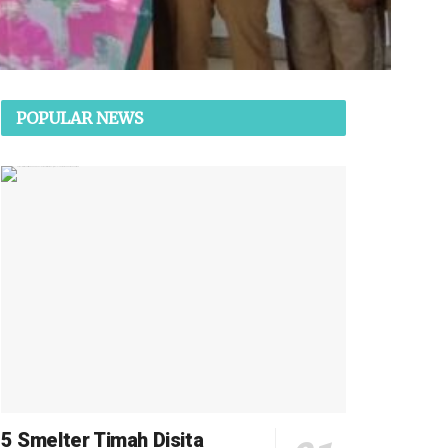
POPULAR NEWS
5 Smelter Timah Disita