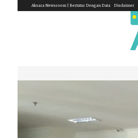
Aksara Newsroom | Bertutur Dengan Data
Disclaimer