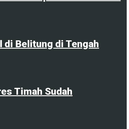
di Belitung di Tengah
res Timah Sudah