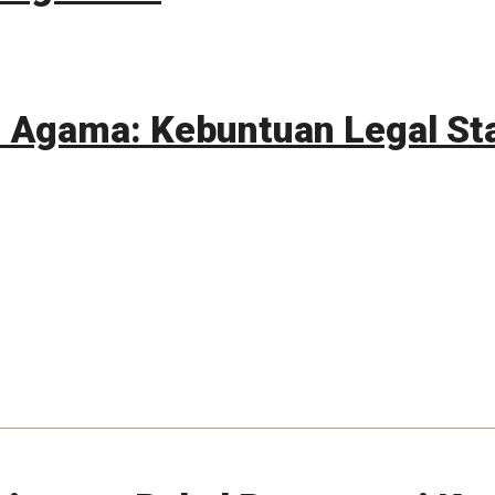
n Agama: Kebuntuan Legal St