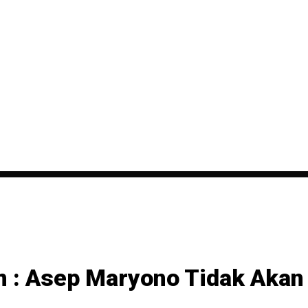
 : Asep Maryono Tidak Akan