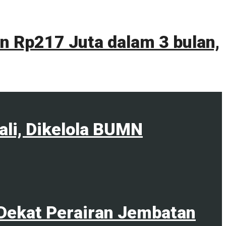
 Rp217 Juta dalam 3 bulan,
ali, Dikelola BUMN
Dekat Perairan Jembatan