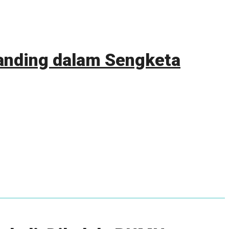
anding dalam Sengketa