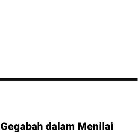
 Gegabah dalam Menilai