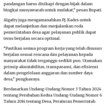
pandangan harus disikapi dengan bijak dalam
bingkai musyawarah untuk mufakat,” pesan Bupati.
Algafry juga mengamanahkan Pj. Kades untuk
dapat melanjutkan dan menjalankan roda
pemerintahan desa agar pelayanan publik dapat
terus berjalan secara optimal.
“Pastikan semua program kerja yang telah disusun
berjalan sesuai rencana dan pelayanan kepada
masyarakat tidak terganggu sedikit pun. Utamakan
prinsip akuntabilitas, transparansi, dan efisiensi
dalam pengelolaan anggaran dan sumber daya
desa,” pungkasnya.
Berdasarkan Undang-Undang Nomor 3 Tahun 2024
tentang Perubahan Kedua Undang-Undang Nomor 6
Tahun 2014 tentang Desa, Peraturan Pemerintah