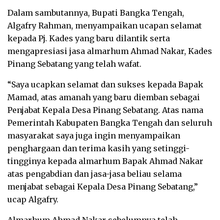
Dalam sambutannya, Bupati Bangka Tengah,
Algafry Rahman, menyampaikan ucapan selamat
kepada Pj. Kades yang baru dilantik serta
mengapresiasi jasa almarhum Ahmad Nakar, Kades
Pinang Sebatang yang telah wafat.
“Saya ucapkan selamat dan sukses kepada Bapak
Mamad, atas amanah yang baru diemban sebagai
Penjabat Kepala Desa Pinang Sebatang. Atas nama
Pemerintah Kabupaten Bangka Tengah dan seluruh
masyarakat saya juga ingin menyampaikan
penghargaan dan terima kasih yang setinggi-
tingginya kepada almarhum Bapak Ahmad Nakar
atas pengabdian dan jasa-jasa beliau selama
menjabat sebagai Kepala Desa Pinang Sebatang,”
ucap Algafry.
Almarhum Ahmad Nakar sebelumnya telah