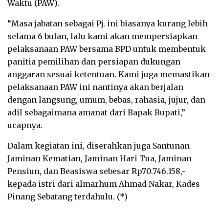
Waktu (PAW).
“Masa jabatan sebagai Pj. ini biasanya kurang lebih
selama 6 bulan, lalu kami akan mempersiapkan
pelaksanaan PAW bersama BPD untuk membentuk
panitia pemilihan dan persiapan dukungan
anggaran sesuai ketentuan. Kami juga memastikan
pelaksanaan PAW ini nantinya akan berjalan
dengan langsung, umum, bebas, rahasia, jujur, dan
adil sebagaimana amanat dari Bapak Bupati,”
ucapnya.
Dalam kegiatan ini, diserahkan juga Santunan
Jaminan Kematian, Jaminan Hari Tua, Jaminan
Pensiun, dan Beasiswa sebesar Rp70.746.158,-
kepada istri dari almarhum Ahmad Nakar, Kades
Pinang Sebatang terdahulu. (*)