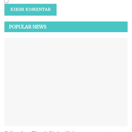
POPULAR NEWS