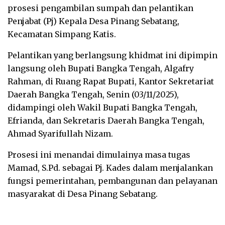
prosesi pengambilan sumpah dan pelantikan
Penjabat (Pj) Kepala Desa Pinang Sebatang,
Kecamatan Simpang Katis.
Pelantikan yang berlangsung khidmat ini dipimpin
langsung oleh Bupati Bangka Tengah, Algafry
Rahman, di Ruang Rapat Bupati, Kantor Sekretariat
Daerah Bangka Tengah, Senin (03/11/2025),
didampingi oleh Wakil Bupati Bangka Tengah,
Efrianda, dan Sekretaris Daerah Bangka Tengah,
Ahmad Syarifullah Nizam.
Prosesi ini menandai dimulainya masa tugas
Mamad, S.Pd. sebagai Pj. Kades dalam menjalankan
fungsi pemerintahan, pembangunan dan pelayanan
masyarakat di Desa Pinang Sebatang.