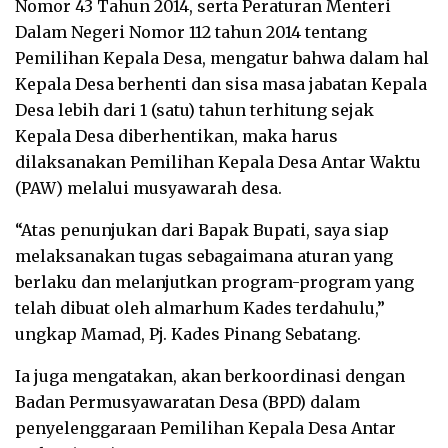
Nomor 43 Tahun 2014, serta Peraturan Menteri
Dalam Negeri Nomor 112 tahun 2014 tentang
Pemilihan Kepala Desa, mengatur bahwa dalam hal
Kepala Desa berhenti dan sisa masa jabatan Kepala
Desa lebih dari 1 (satu) tahun terhitung sejak
Kepala Desa diberhentikan, maka harus
dilaksanakan Pemilihan Kepala Desa Antar Waktu
(PAW) melalui musyawarah desa.
“Atas penunjukan dari Bapak Bupati, saya siap
melaksanakan tugas sebagaimana aturan yang
berlaku dan melanjutkan program-program yang
telah dibuat oleh almarhum Kades terdahulu,”
ungkap Mamad, Pj. Kades Pinang Sebatang.
Ia juga mengatakan, akan berkoordinasi dengan
Badan Permusyawaratan Desa (BPD) dalam
penyelenggaraan Pemilihan Kepala Desa Antar