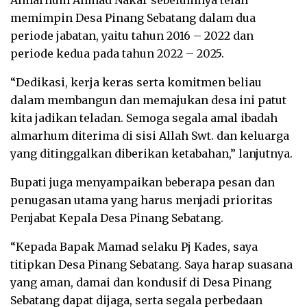
memimpin Desa Pinang Sebatang dalam dua
periode jabatan, yaitu tahun 2016 – 2022 dan
periode kedua pada tahun 2022 – 2025.
“Dedikasi, kerja keras serta komitmen beliau
dalam membangun dan memajukan desa ini patut
kita jadikan teladan. Semoga segala amal ibadah
almarhum diterima di sisi Allah Swt. dan keluarga
yang ditinggalkan diberikan ketabahan,” lanjutnya.
Bupati juga menyampaikan beberapa pesan dan
penugasan utama yang harus menjadi prioritas
Penjabat Kepala Desa Pinang Sebatang.
“Kepada Bapak Mamad selaku Pj Kades, saya
titipkan Desa Pinang Sebatang. Saya harap suasana
yang aman, damai dan kondusif di Desa Pinang
Sebatang dapat dijaga, serta segala perbedaan