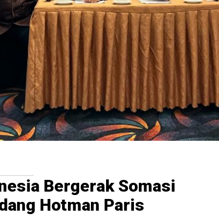
nesia Bergerak Somasi
dang Hotman Paris