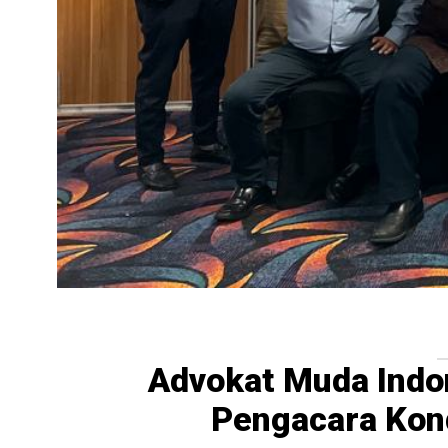
Advokat Muda Indo
Pengacara Kon