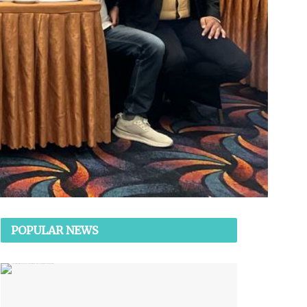
POPULAR NEWS