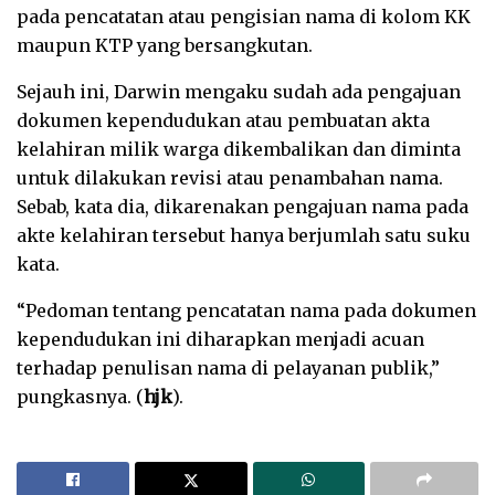
pada pencatatan atau pengisian nama di kolom KK
maupun KTP yang bersangkutan.
Sejauh ini, Darwin mengaku sudah ada pengajuan
dokumen kependudukan atau pembuatan akta
kelahiran milik warga dikembalikan dan diminta
untuk dilakukan revisi atau penambahan nama.
Sebab, kata dia, dikarenakan pengajuan nama pada
akte kelahiran tersebut hanya berjumlah satu suku
kata.
“Pedoman tentang pencatatan nama pada dokumen
kependudukan ini diharapkan menjadi acuan
terhadap penulisan nama di pelayanan publik,”
pungkasnya. (
hjk
).