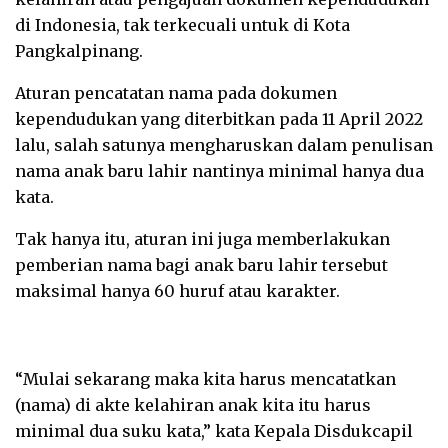
di Indonesia, tak terkecuali untuk di Kota
Pangkalpinang.
Aturan pencatatan nama pada dokumen
kependudukan yang diterbitkan pada 11 April 2022
lalu, salah satunya mengharuskan dalam penulisan
nama anak baru lahir nantinya minimal hanya dua
kata.
Tak hanya itu, aturan ini juga memberlakukan
pemberian nama bagi anak baru lahir tersebut
maksimal hanya 60 huruf atau karakter.
“Mulai sekarang maka kita harus mencatatkan
(nama) di akte kelahiran anak kita itu harus
minimal dua suku kata,” kata Kepala Disdukcapil