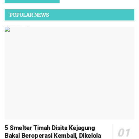
POPULAR NEWS
5 Smelter Timah Disita Kejagung
Bakal Beroperasi Kembali, Dikelola