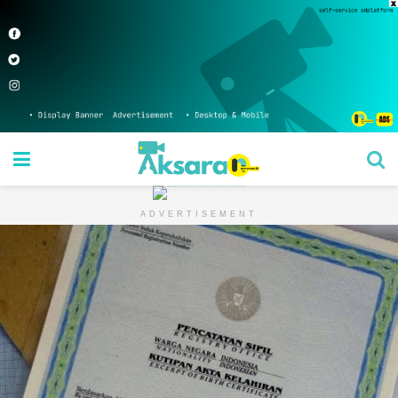
ADVERTISEMENT