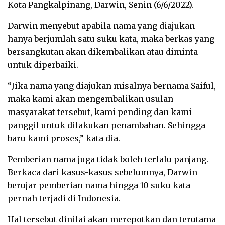
Kota Pangkalpinang, Darwin, Senin (6/6/2022).
Darwin menyebut apabila nama yang diajukan
hanya berjumlah satu suku kata, maka berkas yang
bersangkutan akan dikembalikan atau diminta
untuk diperbaiki.
“Jika nama yang diajukan misalnya bernama Saiful,
maka kami akan mengembalikan usulan
masyarakat tersebut, kami pending dan kami
panggil untuk dilakukan penambahan. Sehingga
baru kami proses,” kata dia.
Pemberian nama juga tidak boleh terlalu panjang.
Berkaca dari kasus-kasus sebelumnya, Darwin
berujar pemberian nama hingga 10 suku kata
pernah terjadi di Indonesia.
Hal tersebut dinilai akan merepotkan dan terutama