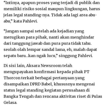
“Intinya, apapun proses yang terjadi di publik dan
memiliki risiko sosial maupun lingkungan, harus
jelas legal standing-nya. Tidak ada lagi area abu-
abu,” kata Pahlevi.
“Jangan sampai setelah ada kejadian yang
merugikan para pihak, nanti akan menghindar
dari tanggung jawab dan pura pura tidak tahu.
seolah olah lempar sandal lama, eh, malah dapat
sepatu baru…kan ngak lucu,” singgung Pahlevi.
Di sisi lain, Aksara Newsroom telah
mengupayakan konfirmasi kepada pihak PT
Thorcon terkait berbagai pertanyaan yang
disampaikan DPRD Babel, khususnya mengenai
status legal standing kegiatan perusahaan di
Bangka Tengah dan rencana aktivitas riset di Pulau
Gelasa.