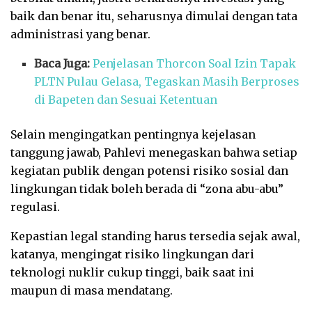
baik dan benar itu, seharusnya dimulai dengan tata
administrasi yang benar.
Baca Juga:
Penjelasan Thorcon Soal Izin Tapak
PLTN Pulau Gelasa, Tegaskan Masih Berproses
di Bapeten dan Sesuai Ketentuan
Selain mengingatkan pentingnya kejelasan
tanggung jawab, Pahlevi menegaskan bahwa setiap
kegiatan publik dengan potensi risiko sosial dan
lingkungan tidak boleh berada di “zona abu-abu”
regulasi.
Kepastian legal standing harus tersedia sejak awal,
katanya, mengingat risiko lingkungan dari
teknologi nuklir cukup tinggi, baik saat ini
maupun di masa mendatang.