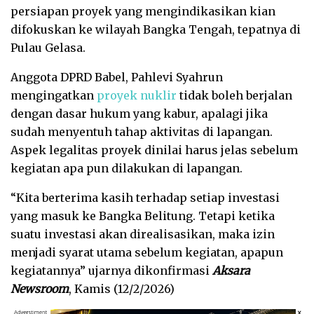
persiapan proyek yang mengindikasikan kian
difokuskan ke wilayah Bangka Tengah, tepatnya di
Pulau Gelasa.
Anggota DPRD Babel, Pahlevi Syahrun
mengingatkan
proyek nuklir
tidak boleh berjalan
dengan dasar hukum yang kabur, apalagi jika
sudah menyentuh tahap aktivitas di lapangan.
Aspek legalitas proyek dinilai harus jelas sebelum
kegiatan apa pun dilakukan di lapangan.
“Kita berterima kasih terhadap setiap investasi
yang masuk ke Bangka Belitung. Tetapi ketika
suatu investasi akan direalisasikan, maka izin
menjadi syarat utama sebelum kegiatan, apapun
kegiatannya” ujarnya dikonfirmasi
Aksara
Newsroom
, Kamis (12/2/2026)