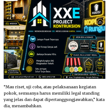
“Mau riset, uji coba, atau pelaksanaan kegiatan
pokok, semuanya harus memiliki legal standing
yang jelas dan dapat dipertanggungjawabkan,” kata
dia, menambahkan.