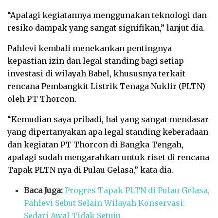
“Apalagi kegiatannya menggunakan teknologi dan
resiko dampak yang sangat signifikan,” lanjut dia.
Pahlevi kembali menekankan pentingnya
kepastian izin dan legal standing bagi setiap
investasi di wilayah Babel, khususnya terkait
rencana Pembangkit Listrik Tenaga Nuklir (PLTN)
oleh PT Thorcon.
“Kemudian saya pribadi, hal yang sangat mendasar
yang dipertanyakan apa legal standing keberadaan
dan kegiatan PT Thorcon di Bangka Tengah,
apalagi sudah mengarahkan untuk riset di rencana
Tapak PLTN nya di Pulau Gelasa,” kata dia.
Baca Juga:
Progres Tapak PLTN di Pulau Gelasa,
Pahlevi Sebut Selain Wilayah Konservasi:
Sedari Awal Tidak Setuju