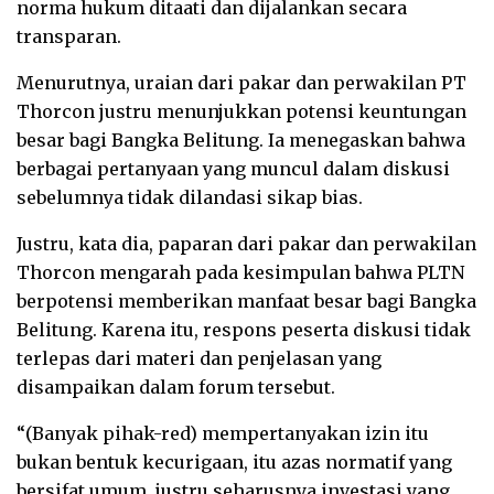
norma hukum ditaati dan dijalankan secara
transparan.
Menurutnya, uraian dari pakar dan perwakilan PT
Thorcon justru menunjukkan potensi keuntungan
besar bagi Bangka Belitung. Ia menegaskan bahwa
berbagai pertanyaan yang muncul dalam diskusi
sebelumnya tidak dilandasi sikap bias.
Justru, kata dia, paparan dari pakar dan perwakilan
Thorcon mengarah pada kesimpulan bahwa PLTN
berpotensi memberikan manfaat besar bagi Bangka
Belitung. Karena itu, respons peserta diskusi tidak
terlepas dari materi dan penjelasan yang
disampaikan dalam forum tersebut.
“(Banyak pihak-red) mempertanyakan izin itu
bukan bentuk kecurigaan, itu azas normatif yang
bersifat umum, justru seharusnya investasi yang