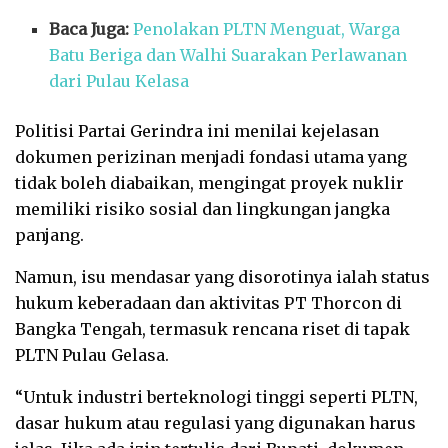
Baca Juga:
Penolakan PLTN Menguat, Warga
Batu Beriga dan Walhi Suarakan Perlawanan
dari Pulau Kelasa
Politisi Partai Gerindra ini menilai kejelasan
dokumen perizinan menjadi fondasi utama yang
tidak boleh diabaikan, mengingat proyek nuklir
memiliki risiko sosial dan lingkungan jangka
panjang.
Namun, isu mendasar yang disorotinya ialah status
hukum keberadaan dan aktivitas PT Thorcon di
Bangka Tengah, termasuk rencana riset di tapak
PLTN Pulau Gelasa.
“Untuk industri berteknologi tinggi seperti PLTN,
dasar hukum atau regulasi yang digunakan harus