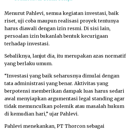
Menurut Pahlevi, semua kegiatan investasi, baik
riset, uji coba maupun realisasi proyek tentunya
harus diawali dengan izin resmi. Di sisi lain,
persoalan izin bukanlah bentuk kecurigaan
terhadap investasi.
Sebaliknya, lanjut dia, itu merupakan azas normatif
yang berlaku umum.
“Investasi yang baik seharusnya dimulai dengan
tata administrasi yang benar. Aktivitas yang
berpotensi memberikan dampak luas harus sedari
awal menyiapkan argumentasi legal standing agar
tidak memunculkan polemik atau masalah hukum
di kemudian hari,” ujar Pahlevi.
Pahlevi menekankan, PT Thorcon sebagai