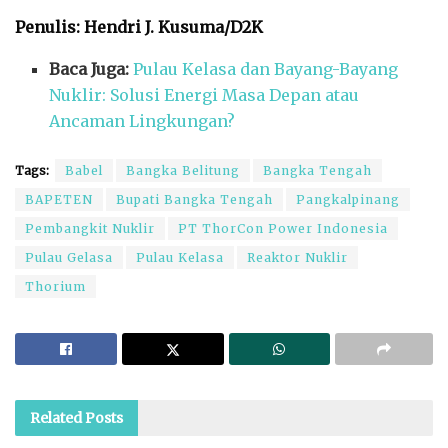
Penulis: Hendri J. Kusuma/D2K
Baca Juga:
Pulau Kelasa dan Bayang-Bayang
Nuklir: Solusi Energi Masa Depan atau
Ancaman Lingkungan?
Tags:
Babel
Bangka Belitung
Bangka Tengah
BAPETEN
Bupati Bangka Tengah
Pangkalpinang
Pembangkit Nuklir
PT ThorCon Power Indonesia
Pulau Gelasa
Pulau Kelasa
Reaktor Nuklir
Thorium
Related
Posts