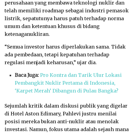
perusahaan yang membawa teknologi nuklir dan
telah memiliki roadmap sebagai industri pemasok
listrik, sepatutunya harus patuh terhadap norma
umum dan ketentuan khusus di bidang
ketenaganukliran.
“Semua investor harus diperlakukan sama. Tidak
ada pembedaan, tetapi kepatuhan terhadap
regulasi menjadi keharusan,” ujar dia.
Baca Juga:
Pro Kontra dan Tarik Ulur Lokasi
Pembangkit Nuklir Pertama di Indonesia,
‘Karpet Merah’ Dibangun di Pulau Bangka?
Sejumlah kritik dalam diskusi publik yang digelar
di Hotel Aston Edimary, Pahlevi justru menilai
posisi mereka bukan anti-nuklir atau menolak
investasi. Namun, fokus utama adalah sejauh mana