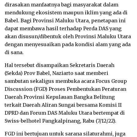
dirasakan manfaatnya bagi masyarakat dalam
mendukung ekosistem maupun iklim yang ada di
Babel. Bagi Provinsi Maluku Utara, penetapan ini
dapat membawa hasil terhadap Perda DAS yang
akan disusun/dibentuk oleh Provinsi Maluku Utara
dengan menyesuaikan pada kondisi alam yang ada
di sana.
Hal tersebut disampaikan Sekretaris Daerah
(Sekda) Prov Babel, Naziarto saat memberi
sambutan sekaligus membuka acara Focus Group
Discussion (FGD) Proses Pembentukan Peraturan
Daerah Provinsi Kepulauan Bangka Belitung
terkait Daerah Aliran Sungai bersama Komisi II
DPRD dan Forum DAS Maluku Utara bertempat di
Swiss-belhotel Pangkalpinang, Rabu (7/12/22).
FGD ini bertujuan untuk sarana silaturahmi, juga