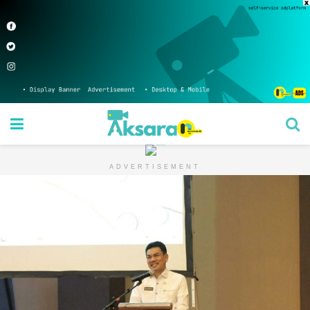
ADVERTISEMENT