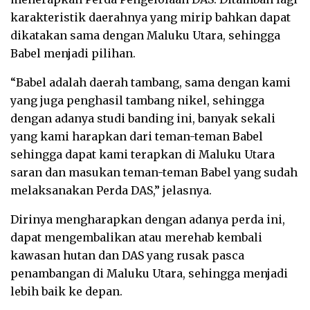
karakteristik daerahnya yang mirip bahkan dapat
dikatakan sama dengan Maluku Utara, sehingga
Babel menjadi pilihan.
“Babel adalah daerah tambang, sama dengan kami
yang juga penghasil tambang nikel, sehingga
dengan adanya studi banding ini, banyak sekali
yang kami harapkan dari teman-teman Babel
sehingga dapat kami terapkan di Maluku Utara
saran dan masukan teman-teman Babel yang sudah
melaksanakan Perda DAS,” jelasnya.
Dirinya mengharapkan dengan adanya perda ini,
dapat mengembalikan atau merehab kembali
kawasan hutan dan DAS yang rusak pasca
penambangan di Maluku Utara, sehingga menjadi
lebih baik ke depan.