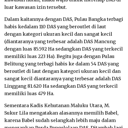
luar kawasan izin tersebut.
Dalam kaitannya dengan DAS, Pulau Bangka terbagi
habis kedalam 110 DAS yang beroutlet di laut
dengan kategori ukuran kecil dan sangat kecil
(diantaranya yang terbesar adalah DAS Mancung
dengan luas 85.592 Ha sedangkan DAS yang terkecil
memiliki luas 223 Ha). Begitu juga dengan Pulau
Belitung yang terbagi habis ke dalam 54 DAS yang
beroutlet di laut dengan kategori ukuran kecil dan
sangat kecil diantaranya yang terbesar adalah DAS
Linggang 81.620 Ha sedangkan DAS yang terkecil
memiliki luas 479 Ha.
Sementara Kadis Kehutanan Maluku Utara, M.
Sukur Lila mengatakan alasannya memilih Babel,
karena Babel sudah selangkah lebih maju dalam
menerapkan Perda Pengelolaan DAS. Ditambah lagi