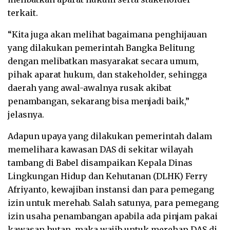
terkait.
“Kita juga akan melihat bagaimana penghijauan
yang dilakukan pemerintah Bangka Belitung
dengan melibatkan masyarakat secara umum,
pihak aparat hukum, dan stakeholder, sehingga
daerah yang awal-awalnya rusak akibat
penambangan, sekarang bisa menjadi baik,”
jelasnya.
Adapun upaya yang dilakukan pemerintah dalam
memelihara kawasan DAS di sekitar wilayah
tambang di Babel disampaikan Kepala Dinas
Lingkungan Hidup dan Kehutanan (DLHK) Ferry
Afriyanto, kewajiban instansi dan para pemegang
izin untuk merehab. Salah satunya, para pemegang
izin usaha penambangan apabila ada pinjam pakai
kawasan hutan, maka wajib untuk merehap DAS di