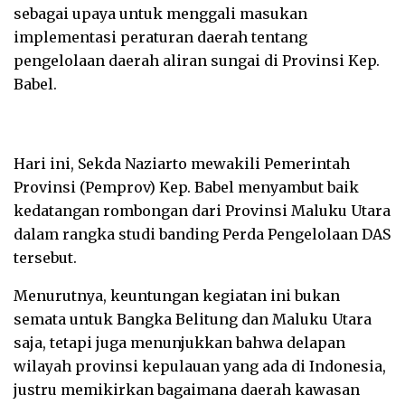
sebagai upaya untuk menggali masukan
implementasi peraturan daerah tentang
pengelolaan daerah aliran sungai di Provinsi Kep.
Babel.
Hari ini, Sekda Naziarto mewakili Pemerintah
Provinsi (Pemprov) Kep. Babel menyambut baik
kedatangan rombongan dari Provinsi Maluku Utara
dalam rangka studi banding Perda Pengelolaan DAS
tersebut.
Menurutnya, keuntungan kegiatan ini bukan
semata untuk Bangka Belitung dan Maluku Utara
saja, tetapi juga menunjukkan bahwa delapan
wilayah provinsi kepulauan yang ada di Indonesia,
justru memikirkan bagaimana daerah kawasan