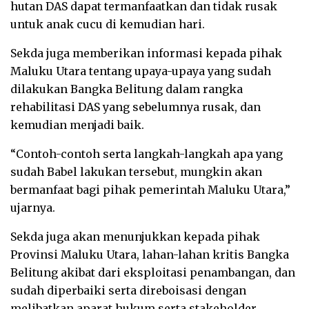
hutan DAS dapat termanfaatkan dan tidak rusak
untuk anak cucu di kemudian hari.
Sekda juga memberikan informasi kepada pihak
Maluku Utara tentang upaya-upaya yang sudah
dilakukan Bangka Belitung dalam rangka
rehabilitasi DAS yang sebelumnya rusak, dan
kemudian menjadi baik.
“Contoh-contoh serta langkah-langkah apa yang
sudah Babel lakukan tersebut, mungkin akan
bermanfaat bagi pihak pemerintah Maluku Utara,”
ujarnya.
Sekda juga akan menunjukkan kepada pihak
Provinsi Maluku Utara, lahan-lahan kritis Bangka
Belitung akibat dari eksploitasi penambangan, dan
sudah diperbaiki serta direboisasi dengan
melibatkan aparat hukum serta stakeholder