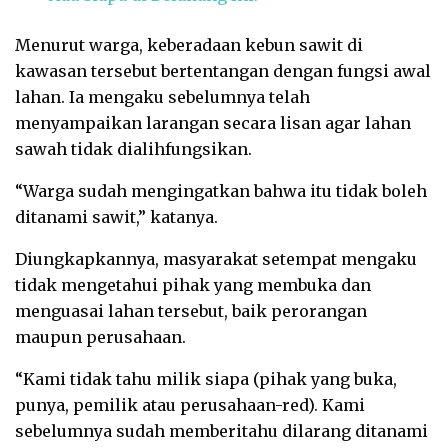
Menurut warga, keberadaan kebun sawit di
kawasan tersebut bertentangan dengan fungsi awal
lahan. Ia mengaku sebelumnya telah
menyampaikan larangan secara lisan agar lahan
sawah tidak dialihfungsikan.
“Warga sudah mengingatkan bahwa itu tidak boleh
ditanami sawit,” katanya.
Diungkapkannya, masyarakat setempat mengaku
tidak mengetahui pihak yang membuka dan
menguasai lahan tersebut, baik perorangan
maupun perusahaan.
“Kami tidak tahu milik siapa (pihak yang buka,
punya, pemilik atau perusahaan-red). Kami
sebelumnya sudah memberitahu dilarang ditanami