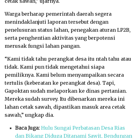
cetak sawah,” ujarnya.
Warga berharap pemerintah daerah segera
menindaklanjuti laporan tersebut dengan
penelusuran status lahan, penegakan aturan LP2B,
serta penghentian aktivitas yang berpotensi
merusak fungsi lahan pangan.
“Kami tidak tahu perangkat desa itu ntah tahu atau
tidak. Kami pun tidak mengetahui siapa
pemiliknya. Kami belum menyampaikan secara
tertulis (keberatan ke perangkat desa). Tapi,
Gapoktan sudah melaporkan ke dinas pertanian.
Mereka sudah survey. Itu dibenarkan mereka ini
lahan cetak sawah, dipastikan masuk area cetak
sawah,” ungkap dia.
Baca Juga:
Hulu Sungai Perbatasan Desa Rias
dan Bikang Diduga Ditanami Sawit, Bendungan