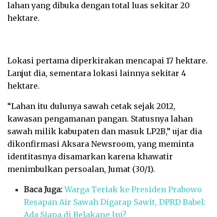
lahan yang dibuka dengan total luas sekitar 20
hektare.
Lokasi pertama diperkirakan mencapai 17 hektare.
Lanjut dia, sementara lokasi lainnya sekitar 4
hektare.
“Lahan itu dulunya sawah cetak sejak 2012,
kawasan pengamanan pangan. Statusnya lahan
sawah milik kabupaten dan masuk LP2B,” ujar dia
dikonfirmasi Aksara Newsroom, yang meminta
identitasnya disamarkan karena khawatir
menimbulkan persoalan, Jumat (30/1).
Baca Juga:
Warga Teriak ke Presiden Prabowo
Resapan Air Sawah Digarap Sawit, DPRD Babel:
Ada Siapa di Belakang Ini?