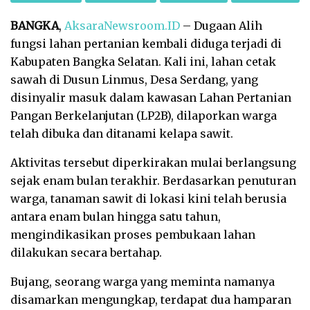
BANGKA
,
AksaraNewsroom.ID
– Dugaan Alih
fungsi lahan pertanian kembali diduga terjadi di
Kabupaten Bangka Selatan. Kali ini, lahan cetak
sawah di Dusun Linmus, Desa Serdang, yang
disinyalir masuk dalam kawasan Lahan Pertanian
Pangan Berkelanjutan (LP2B), dilaporkan warga
telah dibuka dan ditanami kelapa sawit.
Aktivitas tersebut diperkirakan mulai berlangsung
sejak enam bulan terakhir. Berdasarkan penuturan
warga, tanaman sawit di lokasi kini telah berusia
antara enam bulan hingga satu tahun,
mengindikasikan proses pembukaan lahan
dilakukan secara bertahap.
Bujang, seorang warga yang meminta namanya
disamarkan mengungkap, terdapat dua hamparan