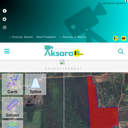
ADVERTISEMENT