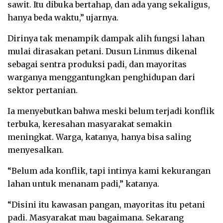
sawit. Itu dibuka bertahap, dan ada yang sekaligus,
hanya beda waktu,” ujarnya.
Dirinya tak menampik dampak alih fungsi lahan
mulai dirasakan petani. Dusun Linmus dikenal
sebagai sentra produksi padi, dan mayoritas
warganya menggantungkan penghidupan dari
sektor pertanian.
Ia menyebutkan bahwa meski belum terjadi konflik
terbuka, keresahan masyarakat semakin
meningkat. Warga, katanya, hanya bisa saling
menyesalkan.
“Belum ada konflik, tapi intinya kami kekurangan
lahan untuk menanam padi,” katanya.
“Disini itu kawasan pangan, mayoritas itu petani
padi. Masyarakat mau bagaimana. Sekarang