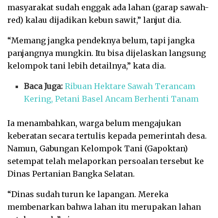
masyarakat sudah enggak ada lahan (garap sawah-
red) kalau dijadikan kebun sawit,” lanjut dia.
“Memang jangka pendeknya belum, tapi jangka
panjangnya mungkin. Itu bisa dijelaskan langsung
kelompok tani lebih detailnya,” kata dia.
Baca Juga:
Ribuan Hektare Sawah Terancam
Kering, Petani Basel Ancam Berhenti Tanam
Ia menambahkan, warga belum mengajukan
keberatan secara tertulis kepada pemerintah desa.
Namun, Gabungan Kelompok Tani (Gapoktan)
setempat telah melaporkan persoalan tersebut ke
Dinas Pertanian Bangka Selatan.
“Dinas sudah turun ke lapangan. Mereka
membenarkan bahwa lahan itu merupakan lahan