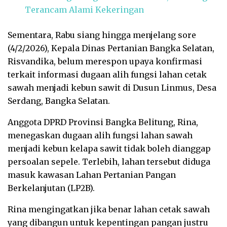
Terancam Alami Kekeringan
Sementara, Rabu siang hingga menjelang sore
(4/2/2026), Kepala Dinas Pertanian Bangka Selatan,
Risvandika, belum merespon upaya konfirmasi
terkait informasi dugaan alih fungsi lahan cetak
sawah menjadi kebun sawit di Dusun Linmus, Desa
Serdang, Bangka Selatan.
Anggota DPRD Provinsi Bangka Belitung, Rina,
menegaskan dugaan alih fungsi lahan sawah
menjadi kebun kelapa sawit tidak boleh dianggap
persoalan sepele. Terlebih, lahan tersebut diduga
masuk kawasan Lahan Pertanian Pangan
Berkelanjutan (LP2B).
Rina mengingatkan jika benar lahan cetak sawah
yang dibangun untuk kepentingan pangan justru