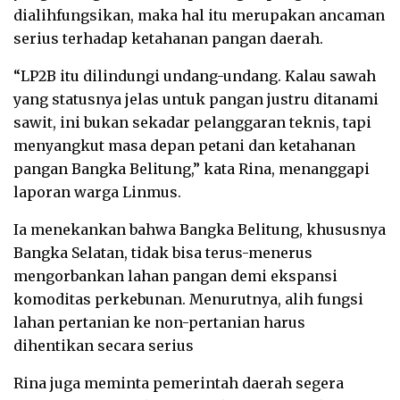
dialihfungsikan, maka hal itu merupakan ancaman
serius terhadap ketahanan pangan daerah.
“LP2B itu dilindungi undang-undang. Kalau sawah
yang statusnya jelas untuk pangan justru ditanami
sawit, ini bukan sekadar pelanggaran teknis, tapi
menyangkut masa depan petani dan ketahanan
pangan Bangka Belitung,” kata Rina, menanggapi
laporan warga Linmus.
Ia menekankan bahwa Bangka Belitung, khususnya
Bangka Selatan, tidak bisa terus-menerus
mengorbankan lahan pangan demi ekspansi
komoditas perkebunan. Menurutnya, alih fungsi
lahan pertanian ke non-pertanian harus
dihentikan secara serius
Rina juga meminta pemerintah daerah segera